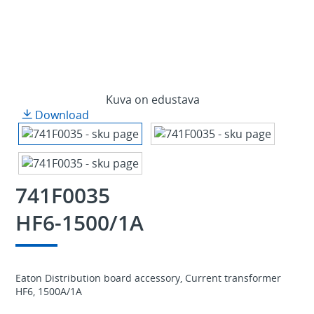
Kuva on edustava
Download
741F0035
HF6-1500/1A
Eaton Distribution board accessory, Current transformer
HF6, 1500A/1A