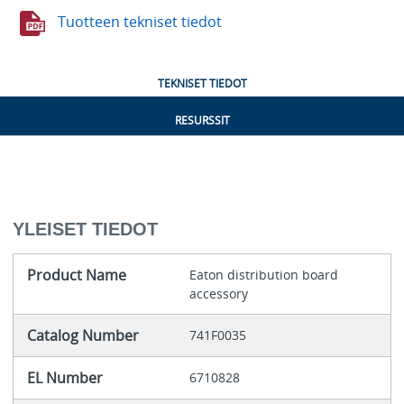
Tuotteen tekniset tiedot
TEKNISET TIEDOT
RESURSSIT
YLEISET TIEDOT
Product Name
Eaton distribution board
accessory
Catalog Number
741F0035
EL Number
6710828