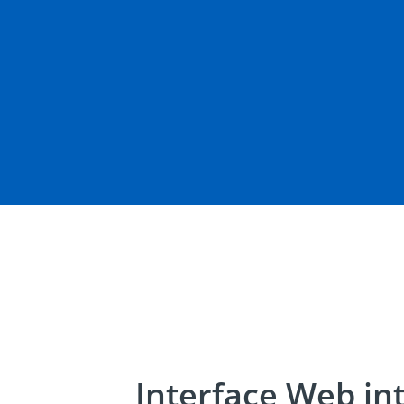
Interface Web int