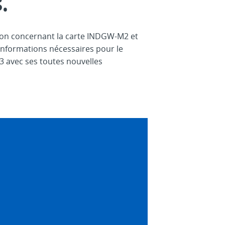
.
ion concernant la carte INDGW-M2 et
 informations nécessaires pour le
 avec ses toutes nouvelles