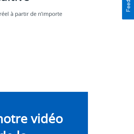
réel à partir de n’importe
notre vidéo