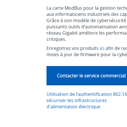
La carte ModBus pour la gestion tech
aux informaticiens industriels des ca
Grâce à son modèle de cybersécurité «
puissants outils d’automatisation ainsi
réseau Gigabit améliore les performan
critiques.
Enregistrez vos produits
ici
afin de re
mises à jour de firmware pour la cybe
Contacter le service commercial
Utilisation de l’authentification 802.1
sécuriser les infrastructures
d'alimentation électrique