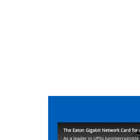
The Eaton Gigabit Network Card for 