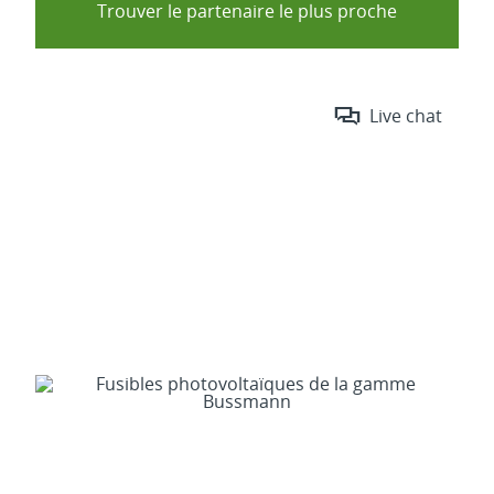
Trouver le partenaire le plus proche
Live chat