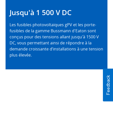
Jusqu'à 1 500 V DC
Les fusibles photovoltaïques gPV et les porte-
fusibles de la gamme Bussmann d'Eaton sont
conçus pour des tensions allant jusqu'à 1500 V
DC, vous permettant ainsi de répondre à la
demande croissante d’installations à une tension
plus élevée.