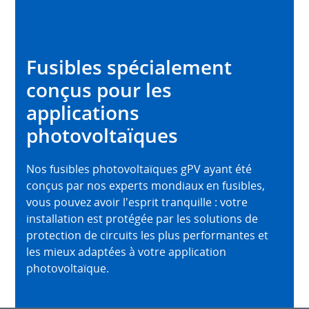
Fusibles spécialement
conçus pour les
applications
photovoltaïques
Nos fusibles photovoltaïques gPV ayant été
conçus par nos experts mondiaux en fusibles,
vous pouvez avoir l'esprit tranquille : votre
installation est protégée par les solutions de
protection de circuits les plus performantes et
les mieux adaptées à votre application
photovoltaïque.