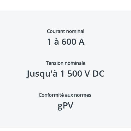
Courant nominal
1 à 600 A
Tension nominale
Jusqu'à 1 500 V DC
Conformité aux normes
gPV