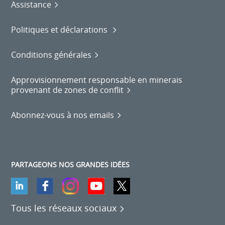
Assistance
Politiques et déclarations
Conditions générales
Approvisionnement responsable en minerais
provenant de zones de conflit
Abonnez-vous à nos emails
PARTAGEONS NOS GRANDES IDÉES
Tous les réseaux sociaux