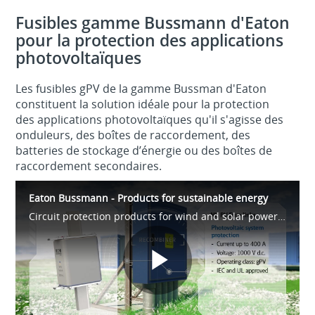
Fusibles gamme Bussmann d'Eaton
pour la protection des applications
photovoltaïques
Les fusibles gPV de la gamme Bussman d'Eaton
constituent la solution idéale pour la protection
des applications photovoltaïques qu'il s'agisse des
onduleurs, des boîtes de raccordement, des
batteries de stockage d’énergie ou des boîtes de
raccordement secondaires.
Eaton Bussmann - Products for sustainable energy
Circuit protection products for wind and solar power generation and distribution.
Play