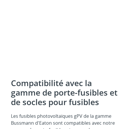
Compatibilité avec la
gamme de porte-fusibles et
de socles pour fusibles
Les fusibles photovoltaïques gPV de la gamme
Bussmann d'Eaton sont compatibles avec notre