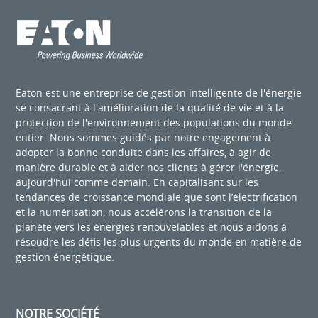
Eaton est une entreprise de gestion intelligente de l'énergie
se consacrant à l'amélioration de la qualité de vie et à la
protection de l'environnement des populations du monde
entier. Nous sommes guidés par notre engagement à
adopter la bonne conduite dans les affaires, à agir de
manière durable et à aider nos clients à gérer l'énergie,
aujourd'hui comme demain. En capitalisant sur les
tendances de croissance mondiale que sont l’électrification
et la numérisation, nous accélérons la transition de la
planète vers les énergies renouvelables et nous aidons à
résoudre les défis les plus urgents du monde en matière de
gestion énergétique.
NOTRE SOCIÉTÉ