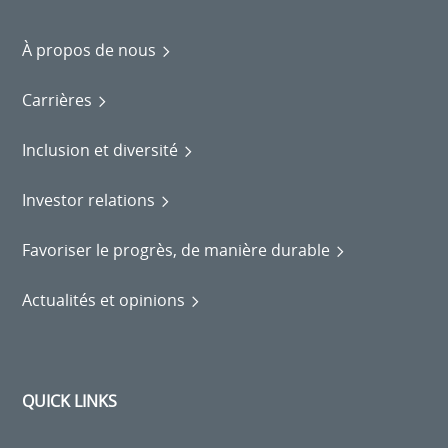
À propos de nous
Carrières
Inclusion et diversité
Investor relations
Favoriser le progrès, de manière durable
Actualités et opinions
QUICK LINKS