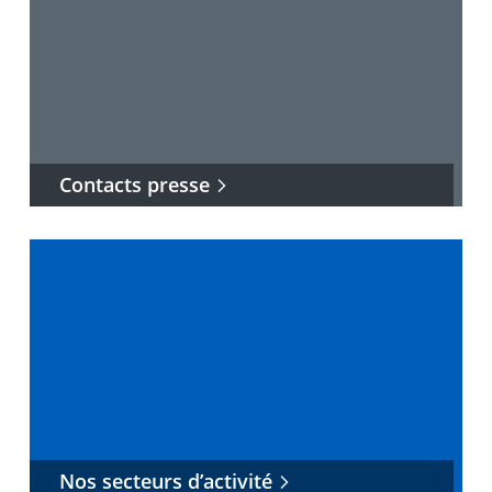
Contacts presse
Nos secteurs d’activité