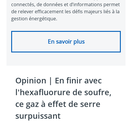
connectés, de données et d’informations permet
de relever efficacement les défis majeurs liés à la
gestion énergétique.
En savoir plus
Opinion | En finir avec
l'hexafluorure de soufre,
ce gaz à effet de serre
surpuissant