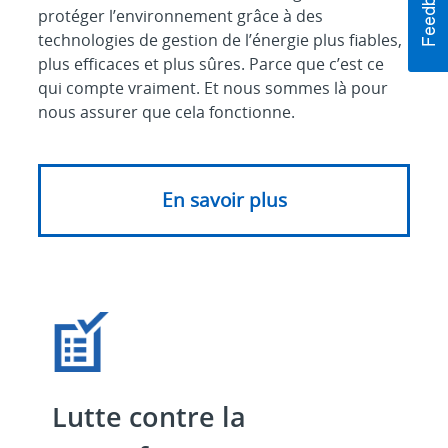
protéger l’environnement grâce à des
technologies de gestion de l’énergie plus fiables,
plus efficaces et plus sûres. Parce que c’est ce
qui compte vraiment. Et nous sommes là pour
nous assurer que cela fonctionne.
En savoir plus
Lutte contre la