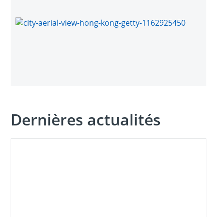
Dernières actualités
Dernières
actualités