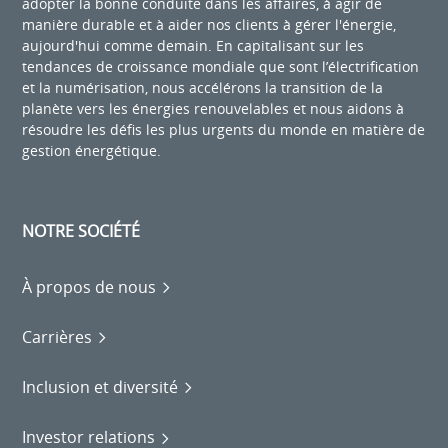
adopter la bonne conduite dans les affaires, à agir de
manière durable et à aider nos clients à gérer l'énergie,
aujourd'hui comme demain. En capitalisant sur les
tendances de croissance mondiale que sont l’électrification
et la numérisation, nous accélérons la transition de la
planète vers les énergies renouvelables et nous aidons à
résoudre les défis les plus urgents du monde en matière de
gestion énergétique.
NOTRE SOCIÉTÉ
À propos de nous
Carrières
Inclusion et diversité
Investor relations