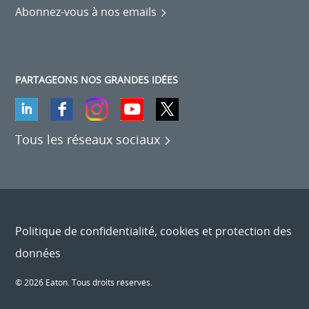
Abonnez-vous à nos emails
PARTAGEONS NOS GRANDES IDÉES
Tous les réseaux sociaux
Politique de confidentialité, cookies et protection des
données
© 2026 Eaton. Tous droits réservés.