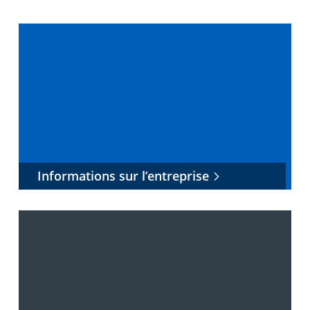
Informations sur l’entreprise