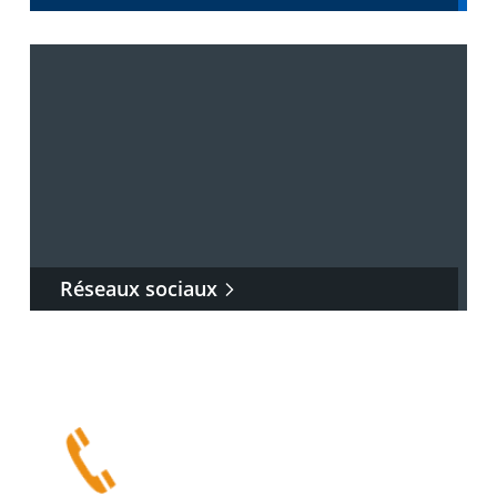
Réseaux sociaux