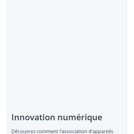
Innovation numérique
Découvrez comment l’association d’appareils