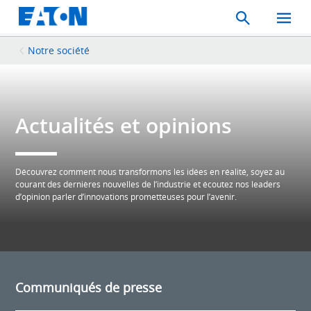
Search
Toggle
Mobil
Menu
Notre société
Actualités et opinions
Découvrez comment nous transformons les idées en réalité, soyez au
courant des dernières nouvelles de l’industrie et écoutez nos leaders
d’opinion parler d’innovations prometteuses pour l’avenir.
Communiqués de presse