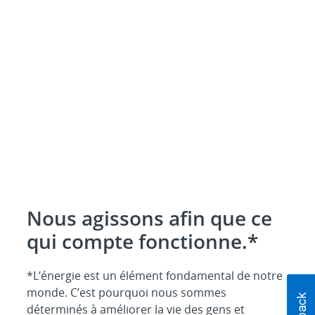
Nous agissons afin que ce
qui compte fonctionne.*
*L’énergie est un élément fondamental de notre
monde. C’est pourquoi nous sommes
déterminés à améliorer la vie des gens et