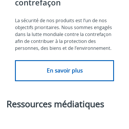
contrefaçon
La sécurité de nos produits est l’un de nos
objectifs prioritaires. Nous sommes engagés
dans la lutte mondiale contre la contrefaçon
afin de contribuer à la protection des
personnes, des biens et de l’environnement.
En savoir plus
Ressources médiatiques