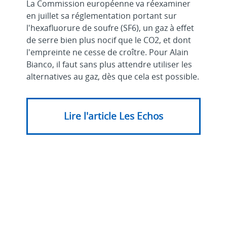
La Commission européenne va réexaminer
en juillet sa réglementation portant sur
l'hexafluorure de soufre (SF6), un gaz à effet
de serre bien plus nocif que le CO2, et dont
l'empreinte ne cesse de croître. Pour Alain
Bianco, il faut sans plus attendre utiliser les
alternatives au gaz, dès que cela est possible.
Lire l'article Les Echos