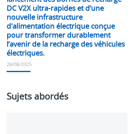
DC V2X ultra-rapides et d’une
nouvelle infrastructure
d'alimentation électrique conçue
pour transformer durablement
l’avenir de la recharge des véhicules
électriques.
28/08/2025
Sujets abordés