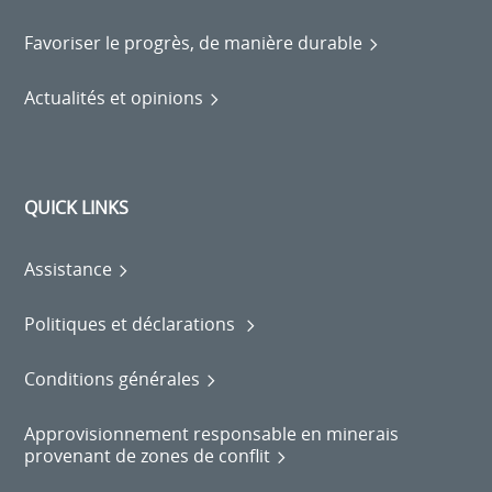
Favoriser le progrès, de manière durable
Actualités et opinions
QUICK LINKS
Assistance
Politiques et déclarations
Conditions générales
Approvisionnement responsable en minerais
provenant de zones de conflit