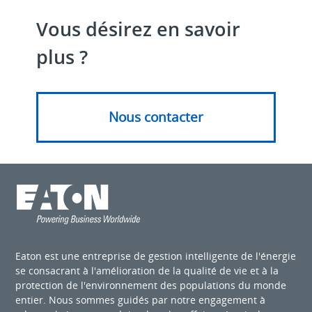
Vous désirez en savoir
plus ?
Nous contacter
Eaton est une entreprise de gestion intelligente de l'énergie
se consacrant à l'amélioration de la qualité de vie et à la
protection de l'environnement des populations du monde
entier. Nous sommes guidés par notre engagement à