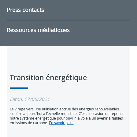
Press contacts
Ressources médiatiques
Transition énergétique
Eaton, 17/06/2021
Le virage vers une utilisation accrue des énergies renouvelables
s’opère aujourd’hui à l’échelle mondiale. C’est l’occasion de repenser
notre système énergétique pour ouvrir la voie à un avenir à faibles
émissions de carbone.
En savoir plus.