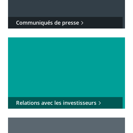
Communiqués de presse
Relations avec les investisseurs