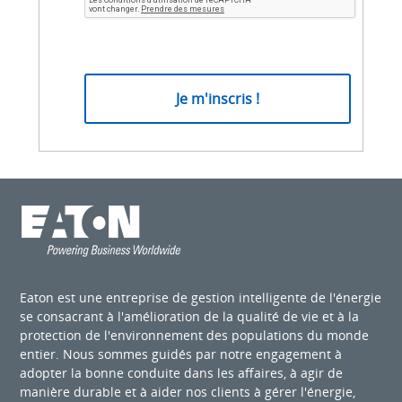
Eaton est une entreprise de gestion intelligente de l'énergie
se consacrant à l'amélioration de la qualité de vie et à la
protection de l'environnement des populations du monde
entier. Nous sommes guidés par notre engagement à
adopter la bonne conduite dans les affaires, à agir de
manière durable et à aider nos clients à gérer l'énergie,