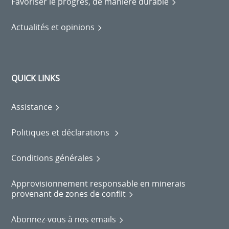
Favoriser le progrès, de manière durable
Actualités et opinions
QUICK LINKS
Assistance
Politiques et déclarations
Conditions générales
Approvisionnement responsable en minerais
provenant de zones de conflit
Abonnez-vous à nos emails