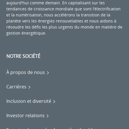
aujourd'hui comme demain. En capitalisant sur les
tendances de croissance mondiale que sont l’électrification
et la numérisation, nous accélérons la transition de la
planète vers les énergies renouvelables et nous aidons à
résoudre les défis les plus urgents du monde en matière de
gestion énergétique.
NOTRE SOCIÉTÉ
À propos de nous
Carrières
Inclusion et diversité
Investor relations