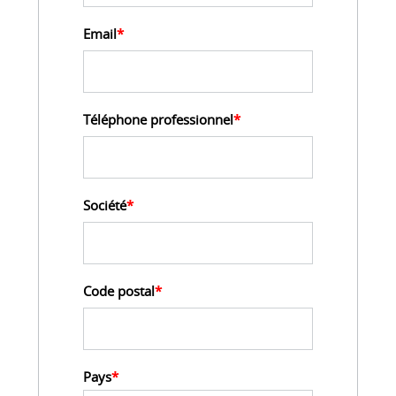
Email
*
Téléphone professionnel
*
Société
*
Code postal
*
Pays
*