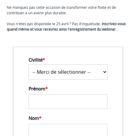
Ne manquez pas cette occasion de transformer votre flotte et de
contribuer à un avenir plus durable.
Vous n'êtes pas disponible le 25 avril ? Pas d'inquiétude,
inscrivez-vous
quand même et vous recevrez ainsi l'enregistrement du webinar
.
Civilité
*
Prénom
*
Nom
*