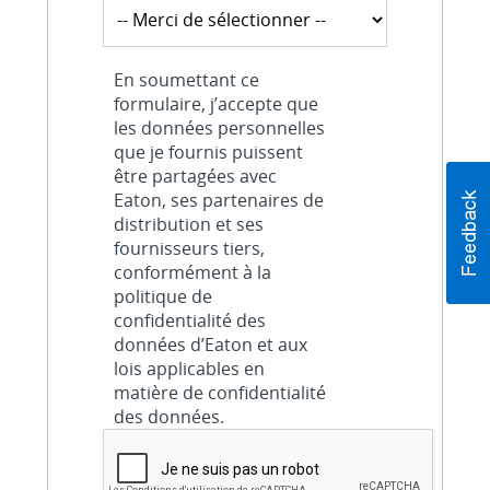
En soumettant ce
formulaire, j’accepte que
les données personnelles
que je fournis puissent
être partagées avec
Eaton, ses partenaires de
distribution et ses
fournisseurs tiers,
conformément à la
politique de
confidentialité des
données d’Eaton et aux
lois applicables en
matière de confidentialité
des données.