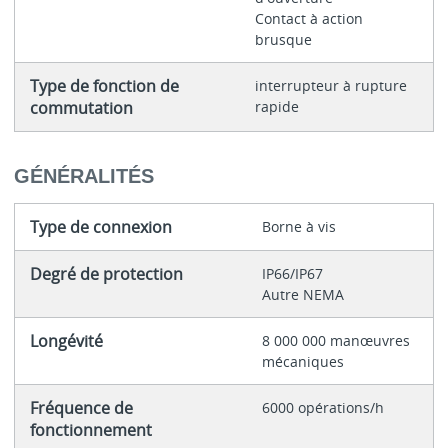
Contact à action
brusque
Type de fonction de
interrupteur à rupture
commutation
rapide
GÉNÉRALITÉS
Type de connexion
Borne à vis
Degré de protection
IP66/IP67
Autre NEMA
Longévité
8 000 000 manœuvres
mécaniques
Fréquence de
6000 opérations/h
fonctionnement