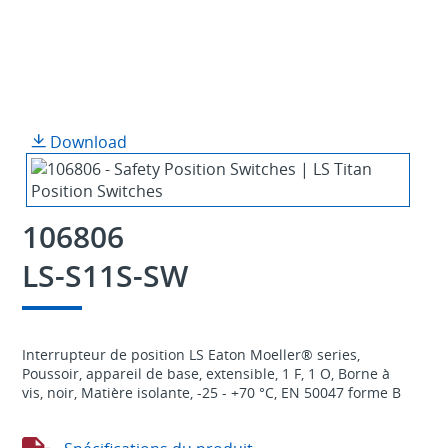
Download
106806
LS-S11S-SW
Interrupteur de position LS Eaton Moeller® series,
Poussoir, appareil de base, extensible, 1 F, 1 O, Borne à
vis, noir, Matière isolante, -25 - +70 °C, EN 50047 forme B