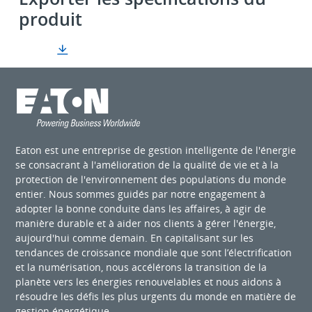
produit
Eaton est une entreprise de gestion intelligente de l'énergie
se consacrant à l'amélioration de la qualité de vie et à la
protection de l'environnement des populations du monde
entier. Nous sommes guidés par notre engagement à
adopter la bonne conduite dans les affaires, à agir de
manière durable et à aider nos clients à gérer l'énergie,
aujourd'hui comme demain. En capitalisant sur les
tendances de croissance mondiale que sont l’électrification
et la numérisation, nous accélérons la transition de la
planète vers les énergies renouvelables et nous aidons à
résoudre les défis les plus urgents du monde en matière de
gestion énergétique.