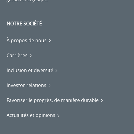
NOTRE SOCIÉTÉ
À propos de nous
Carrières
Inclusion et diversité
Investor relations
Favoriser le progrès, de manière durable
Actualités et opinions