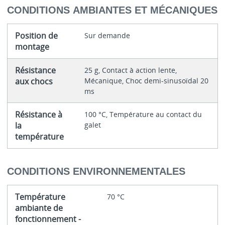
CONDITIONS AMBIANTES ET MÉCANIQUES
Position de
Sur demande
montage
Résistance
25 g, Contact à action lente,
aux chocs
Mécanique, Choc demi-sinusoïdal 20
ms
Résistance à
100 °C, Température au contact du
la
galet
température
CONDITIONS ENVIRONNEMENTALES
Température
70 °C
ambiante de
fonctionnement -