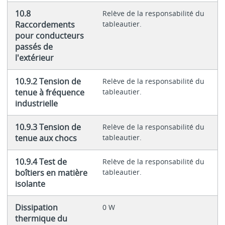
10.8
Relève de la responsabilité du
Raccordements
tableautier.
pour conducteurs
passés de
l'extérieur
10.9.2 Tension de
Relève de la responsabilité du
tenue à fréquence
tableautier.
industrielle
10.9.3 Tension de
Relève de la responsabilité du
tenue aux chocs
tableautier.
10.9.4 Test de
Relève de la responsabilité du
boîtiers en matière
tableautier.
isolante
Dissipation
0 W
thermique du