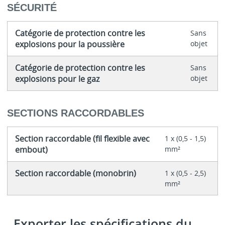
SÉCURITÉ
Catégorie de protection contre les
Sans
explosions pour la poussière
objet
Catégorie de protection contre les
Sans
explosions pour le gaz
objet
SECTIONS RACCORDABLES
Section raccordable (fil flexible avec
1 x (0,5 - 1,5)
embout)
mm²
Section raccordable (monobrin)
1 x (0,5 - 2,5)
mm²
Exporter les spécifications du