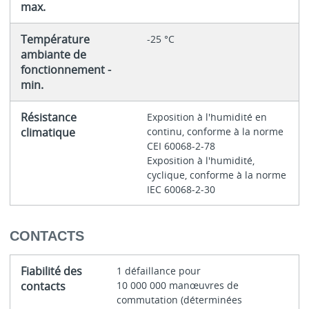
max.
Température
-25 °C
ambiante de
fonctionnement -
min.
Résistance
Exposition à l'humidité en
climatique
continu, conforme à la norme
CEI 60068-2-78
Exposition à l'humidité,
cyclique, conforme à la norme
IEC 60068-2-30
CONTACTS
Fiabilité des
1 défaillance pour
contacts
10 000 000 manœuvres de
commutation (déterminées