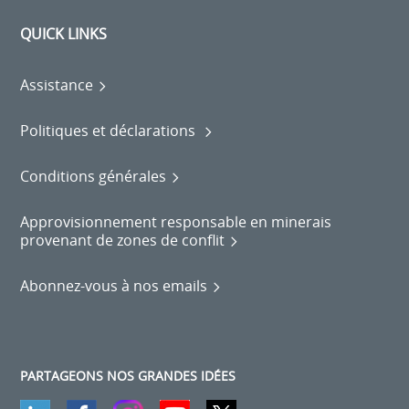
QUICK LINKS
Assistance
Politiques et déclarations
Conditions générales
Approvisionnement responsable en minerais
provenant de zones de conflit
Abonnez-vous à nos emails
PARTAGEONS NOS GRANDES IDÉES