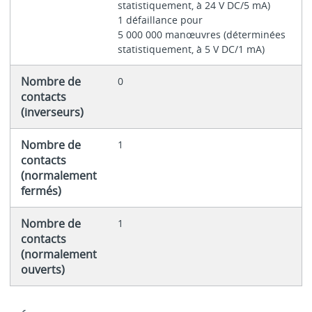
statistiquement, à 24 V DC/5 mA)
1 défaillance pour
5 000 000 manœuvres (déterminées
statistiquement, à 5 V DC/1 mA)
Nombre de
0
contacts
(inverseurs)
Nombre de
1
contacts
(normalement
fermés)
Nombre de
1
contacts
(normalement
ouverts)