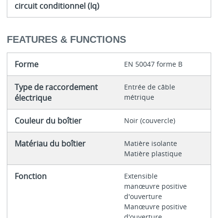
circuit conditionnel (Iq)
FEATURES & FUNCTIONS
Forme
EN 50047 forme B
Type de raccordement
Entrée de câble
électrique
métrique
Couleur du boîtier
Noir (couvercle)
Matériau du boîtier
Matière isolante
Matière plastique
Fonction
Extensible
manœuvre positive
d'ouverture
Manœuvre positive
d'ouverture