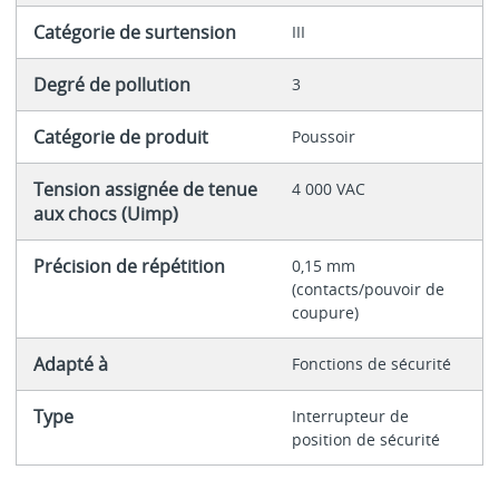
Catégorie de surtension
III
Degré de pollution
3
Catégorie de produit
Poussoir
Tension assignée de tenue
4 000 VAC
aux chocs (Uimp)
Précision de répétition
0,15 mm
(contacts/pouvoir de
coupure)
Adapté à
Fonctions de sécurité
Type
Interrupteur de
position de sécurité