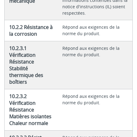
informations contenues dans la
mécanique
notice d'instructions (IL) soient
respectées.
10.2.2 Résistance à
Répond aux exigences de la
la corrosion
norme du produit.
10.2.3.1
Répond aux exigences de la
Vérification
norme du produit.
Résistance
Stabilité
thermique des
boîtiers
10.2.3.2
Répond aux exigences de la
Vérification
norme du produit.
Résistance
Matières isolantes
Chaleur normale