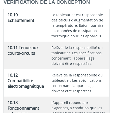
VÉRIFICATION DE LA CONCEPTION
10.10
Le tableautier est responsable
Echauffement
des calculs d'augmentation de
la température. Eaton fournira
les données de dissipation
thermique pour les appareils.
10.11 Tenue aux
Relève de la responsabilité du
courts-circuits
tableautier. Les spécifications
concernant l'appareillage
doivent être respectées.
10.12
Relève de la responsabilité du
Compatibilité
tableautier. Les spécifications
concernant l'appareillage
électromagnétique
doivent être respectées.
10.13
L'appareil répond aux
Fonctionnement
exigences, à condition que les