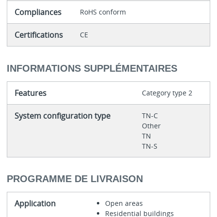
Compliances
RoHS conform
Certifications
CE
INFORMATIONS SUPPLÉMENTAIRES
Features
Category type 2
System configuration type
TN-C
Other
TN
TN-S
PROGRAMME DE LIVRAISON
Application
Open areas
Residential buildings