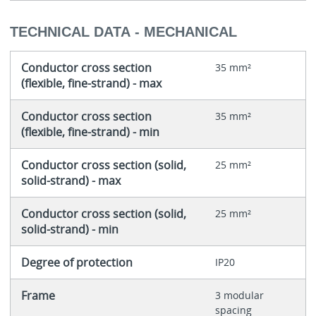
TECHNICAL DATA - MECHANICAL
Conductor cross section
35 mm²
(flexible, fine-strand) - max
Conductor cross section
35 mm²
(flexible, fine-strand) - min
Conductor cross section (solid,
25 mm²
solid-strand) - max
Conductor cross section (solid,
25 mm²
solid-strand) - min
Degree of protection
IP20
Frame
3 modular
spacing