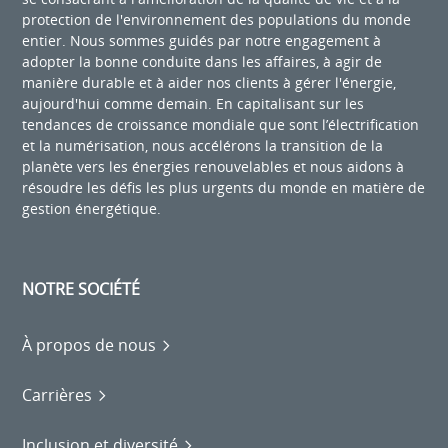
protection de l'environnement des populations du monde
entier. Nous sommes guidés par notre engagement à
adopter la bonne conduite dans les affaires, à agir de
manière durable et à aider nos clients à gérer l'énergie,
aujourd'hui comme demain. En capitalisant sur les
tendances de croissance mondiale que sont l’électrification
et la numérisation, nous accélérons la transition de la
planète vers les énergies renouvelables et nous aidons à
résoudre les défis les plus urgents du monde en matière de
gestion énergétique.
NOTRE SOCIÉTÉ
À propos de nous
Carrières
Inclusion et diversité