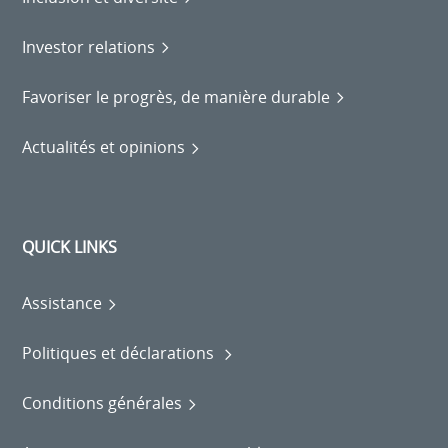
Investor relations
Favoriser le progrès, de manière durable
Actualités et opinions
QUICK LINKS
Assistance
Politiques et déclarations
Conditions générales