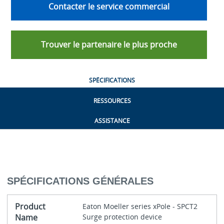
Contacter le service commercial
Trouver le partenaire le plus proche
SPÉCIFICATIONS
RESSOURCES
ASSISTANCE
SPÉCIFICATIONS GÉNÉRALES
Product
Eaton Moeller series xPole - SPCT2
Name
Surge protection device