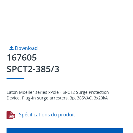
Download
167605
SPCT2-385/3
Eaton Moeller series xPole - SPCT2 Surge Protection
Device. Plug-in surge arresters, 3p, 385VAC, 3x20kA
Spécifications du produit