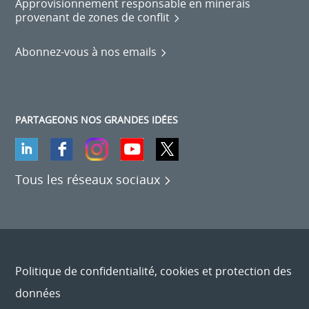
Approvisionnement responsable en minerais
provenant de zones de conflit
Abonnez-vous à nos emails
PARTAGEONS NOS GRANDES IDÉES
Tous les réseaux sociaux
Politique de confidentialité, cookies et protection des
données