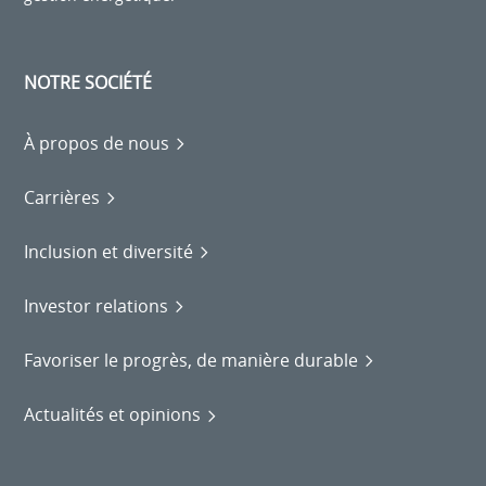
NOTRE SOCIÉTÉ
À propos de nous
Carrières
Inclusion et diversité
Investor relations
Favoriser le progrès, de manière durable
Actualités et opinions