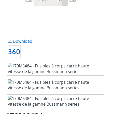
Download