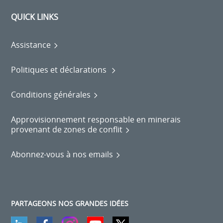
QUICK LINKS
Assistance
Politiques et déclarations
Conditions générales
Approvisionnement responsable en minerais
provenant de zones de conflit
Abonnez-vous à nos emails
PARTAGEONS NOS GRANDES IDÉES