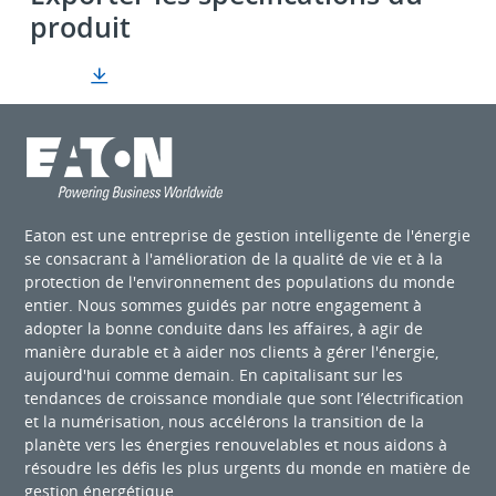
produit
Eaton est une entreprise de gestion intelligente de l'énergie
se consacrant à l'amélioration de la qualité de vie et à la
protection de l'environnement des populations du monde
entier. Nous sommes guidés par notre engagement à
adopter la bonne conduite dans les affaires, à agir de
manière durable et à aider nos clients à gérer l'énergie,
aujourd'hui comme demain. En capitalisant sur les
tendances de croissance mondiale que sont l’électrification
et la numérisation, nous accélérons la transition de la
planète vers les énergies renouvelables et nous aidons à
résoudre les défis les plus urgents du monde en matière de
gestion énergétique.