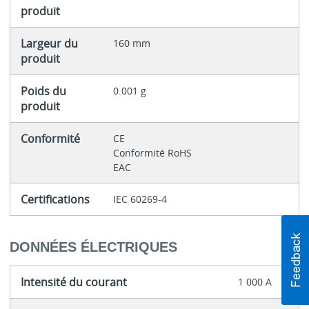
produit
Largeur du
160 mm
produit
Poids du
0.001 g
produit
Conformité
CE
Conformité RoHS
EAC
Certifications
IEC 60269-4
DONNÉES ÉLECTRIQUES
Intensité du courant
1 000 A