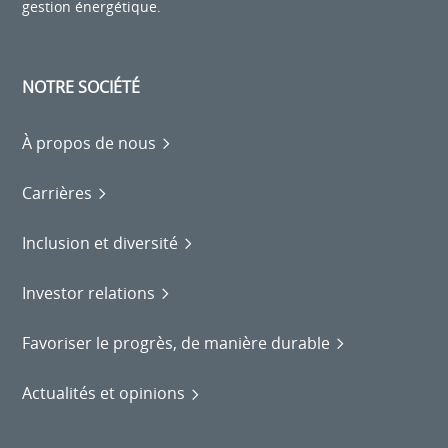
gestion énergétique.
NOTRE SOCIÉTÉ
À propos de nous
Carrières
Inclusion et diversité
Investor relations
Favoriser le progrès, de manière durable
Actualités et opinions