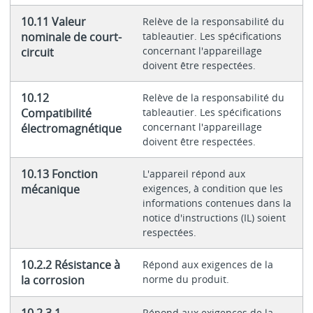
10.11 Valeur
Relève de la responsabilité du
nominale de court-
tableautier. Les spécifications
concernant l'appareillage
circuit
doivent être respectées.
10.12
Relève de la responsabilité du
Compatibilité
tableautier. Les spécifications
concernant l'appareillage
électromagnétique
doivent être respectées.
10.13 Fonction
L'appareil répond aux
mécanique
exigences, à condition que les
informations contenues dans la
notice d'instructions (IL) soient
respectées.
10.2.2 Résistance à
Répond aux exigences de la
la corrosion
norme du produit.
10.2.3.1
Répond aux exigences de la