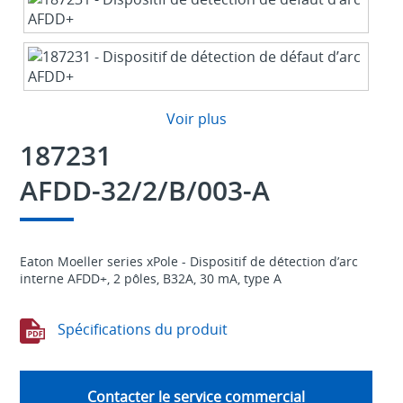
Voir plus
187231
AFDD-32/2/B/003-A
Eaton Moeller series xPole - Dispositif de détection d’arc
interne AFDD+, 2 pôles, B32A, 30 mA, type A
Spécifications du produit
Contacter le service commercial