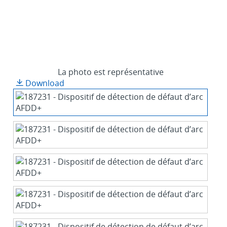
La photo est représentative
Download