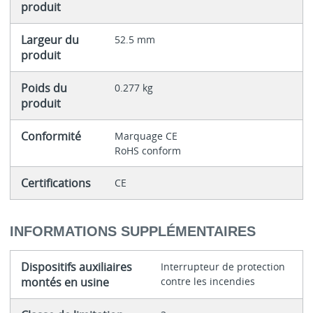
produit
Largeur du
52.5 mm
produit
Poids du
0.277 kg
produit
Conformité
Marquage CE
RoHS conform
Certifications
CE
INFORMATIONS SUPPLÉMENTAIRES
Dispositifs auxiliaires
Interrupteur de protection
montés en usine
contre les incendies