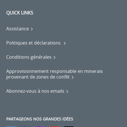
QUICK LINKS
Assistance
Politiques et déclarations
Conditions générales
Approvisionnement responsable en minerais
provenant de zones de conflit
Abonnez-vous à nos emails
PARTAGEONS NOS GRANDES IDÉES