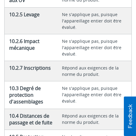
aux UV
10.2.5 Levage
Ne s'applique pas, puisque
l'appareillage entier doit être
évalué.
10.2.6 Impact
Ne s'applique pas, puisque
mécanique
l'appareillage entier doit être
évalué.
10.2.7 Inscriptions
Répond aux exigences de la
norme du produit.
10.3 Degré de
Ne s'applique pas, puisque
protection
l'appareillage entier doit être
évalué.
d'assemblages
10.4 Distances de
Répond aux exigences de la
passage et de fuite
norme du produit.