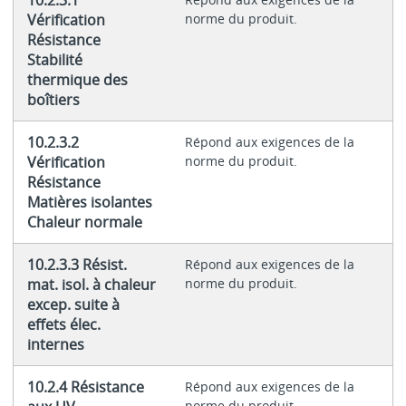
Vérification
norme du produit.
Résistance
Stabilité
thermique des
boîtiers
10.2.3.2
Répond aux exigences de la
Vérification
norme du produit.
Résistance
Matières isolantes
Chaleur normale
10.2.3.3 Résist.
Répond aux exigences de la
mat. isol. à chaleur
norme du produit.
excep. suite à
effets élec.
internes
10.2.4 Résistance
Répond aux exigences de la
norme du produit.