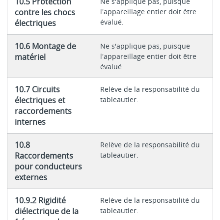
10.5 Protection
Ne s'applique pas, puisque
contre les chocs
l'appareillage entier doit être
évalué.
électriques
10.6 Montage de
Ne s'applique pas, puisque
matériel
l'appareillage entier doit être
évalué.
10.7 Circuits
Relève de la responsabilité du
électriques et
tableautier.
raccordements
internes
10.8
Relève de la responsabilité du
Raccordements
tableautier.
pour conducteurs
externes
10.9.2 Rigidité
Relève de la responsabilité du
diélectrique de la
tableautier.