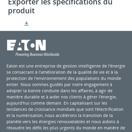
Exporter les spécifications du
produit
Eaton est une entreprise de gestion intelligente de l'énergie
se consacrant à l'amélioration de la qualité de vie et à la
protection de l'environnement des populations du monde
entier. Nous sommes guidés par notre engagement à
adopter la bonne conduite dans les affaires, à agir de
manière durable et à aider nos clients à gérer l'énergie,
aujourd'hui comme demain. En capitalisant sur les
tendances de croissance mondiale que sont l’électrification
et la numérisation, nous accélérons la transition de la
planète vers les énergies renouvelables et nous aidons à
résoudre les défis les plus urgents du monde en matière de