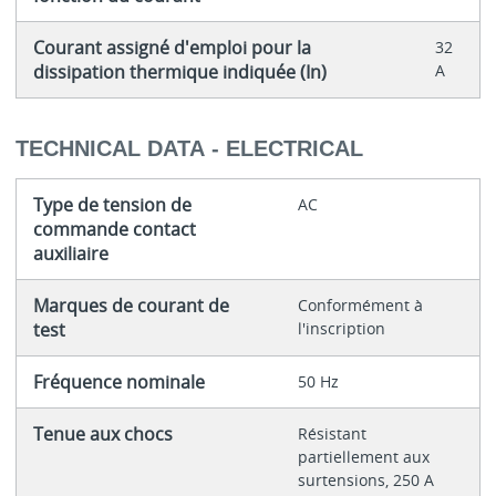
Courant assigné d'emploi pour la
32
dissipation thermique indiquée (In)
A
TECHNICAL DATA - ELECTRICAL
Type de tension de
AC
commande contact
auxiliaire
Marques de courant de
Conformément à
test
l'inscription
Fréquence nominale
50 Hz
Tenue aux chocs
Résistant
partiellement aux
surtensions, 250 A