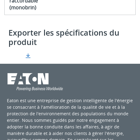
raccordable
(monobrin)
Exporter les spécifications du
produit
Eaton est une entreprise de gestion intelligente de l'énergie
se consacrant à l'amélioration de la qualité de vie et à la
protection de l'environnement des populations du monde
entier. Nous sommes guidés par notre engagement à
adopter la bonne conduite dans les affaires, à agir de
manière durable et à aider nos clients à gérer l'énergie,
aujourd'hui comme demain. En capitalisant sur les