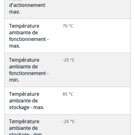
d'actionnement
max.
Température
70 °C
ambiante de
fonctionnement -
max.
Température
-25 °C
ambiante de
fonctionnement -
min.
Température
85 °C
ambiante de
stockage - max.
Température
-25 °C
ambiante de
stockage - min.