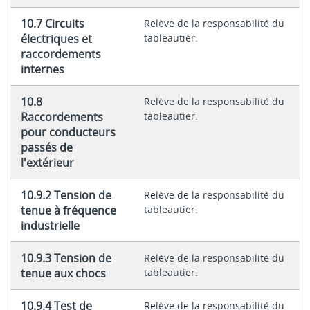
10.7 Circuits
Relève de la responsabilité du
électriques et
tableautier.
raccordements
internes
10.8
Relève de la responsabilité du
Raccordements
tableautier.
pour conducteurs
passés de
l'extérieur
10.9.2 Tension de
Relève de la responsabilité du
tenue à fréquence
tableautier.
industrielle
10.9.3 Tension de
Relève de la responsabilité du
tenue aux chocs
tableautier.
10.9.4 Test de
Relève de la responsabilité du