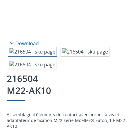
Download
216504
M22-AK10
Assemblage d’éléments de contact avec bornes à vis et
adaptateur de fixation M22 série Moeller® Eaton, 1 F M22-
AK10