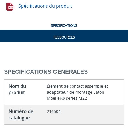
Spécifications du produit
SPÉCIFICATIONS
RESSOURCES
SPÉCIFICATIONS GÉNÉRALES
Nom du
Élément de contact assemblé et
produit
adaptateur de montage Eaton
Moeller® series M22
Numéro de
216504
catalogue