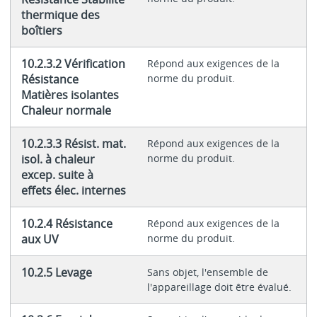
thermique des
boîtiers
10.2.3.2 Vérification
Répond aux exigences de la
Résistance
norme du produit.
Matières isolantes
Chaleur normale
10.2.3.3 Résist. mat.
Répond aux exigences de la
isol. à chaleur
norme du produit.
excep. suite à
effets élec. internes
10.2.4 Résistance
Répond aux exigences de la
aux UV
norme du produit.
10.2.5 Levage
Sans objet, l'ensemble de
l'appareillage doit être évalué.