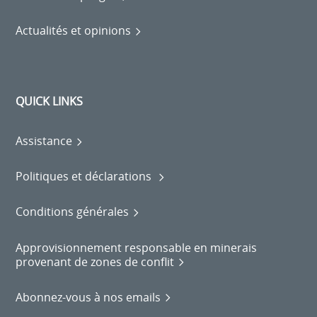
Actualités et opinions
QUICK LINKS
Assistance
Politiques et déclarations
Conditions générales
Approvisionnement responsable en minerais
provenant de zones de conflit
Abonnez-vous à nos emails