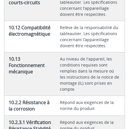
courts-circuits
tableautier. Les spécifications
concernant l’appareillage
doivent être respectées.
10.12 Compatibilité
Relève de la responsabilité du
électromagnétique
tableautier. Les spécifications
concernant l’appareillage
doivent être respectées.
10.13
Au niveau de l'appareil, les
Fonctionnement
conditions requises sont
remplies dans la mesure où
mécanique
les instructions de la notice de
montage (IL) sont prises en
compte.
10.2.2 Résistance à
Répond aux exigences de la
la corrosion
norme du produit.
10.2.3.1 Vérification
Répond aux exigences de la
Résistance Stabilité
norme du produit.