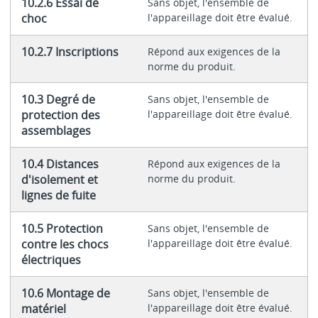
10.2.6 Essai de
Sans objet, l'ensemble de
choc
l'appareillage doit être évalué.
10.2.7 Inscriptions
Répond aux exigences de la
norme du produit.
10.3 Degré de
Sans objet, l'ensemble de
protection des
l'appareillage doit être évalué.
assemblages
10.4 Distances
Répond aux exigences de la
d'isolement et
norme du produit.
lignes de fuite
10.5 Protection
Sans objet, l'ensemble de
contre les chocs
l'appareillage doit être évalué.
électriques
10.6 Montage de
Sans objet, l'ensemble de
matériel
l'appareillage doit être évalué.