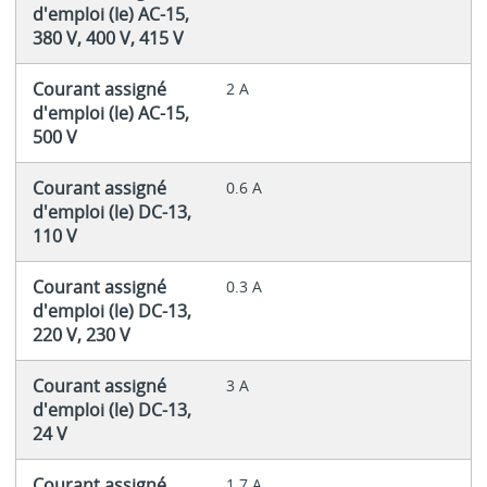
d'emploi (Ie) AC-15,
380 V, 400 V, 415 V
Courant assigné
2 A
d'emploi (le) AC-15,
500 V
Courant assigné
0.6 A
d'emploi (le) DC-13,
110 V
Courant assigné
0.3 A
d'emploi (le) DC-13,
220 V, 230 V
Courant assigné
3 A
d'emploi (le) DC-13,
24 V
Courant assigné
1.7 A