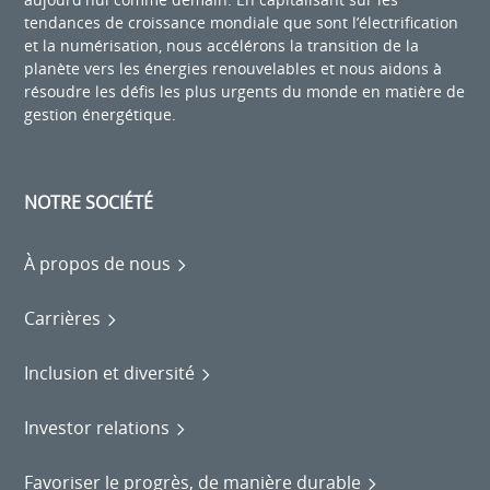
tendances de croissance mondiale que sont l’électrification
et la numérisation, nous accélérons la transition de la
planète vers les énergies renouvelables et nous aidons à
résoudre les défis les plus urgents du monde en matière de
gestion énergétique.
NOTRE SOCIÉTÉ
À propos de nous
Carrières
Inclusion et diversité
Investor relations
Favoriser le progrès, de manière durable