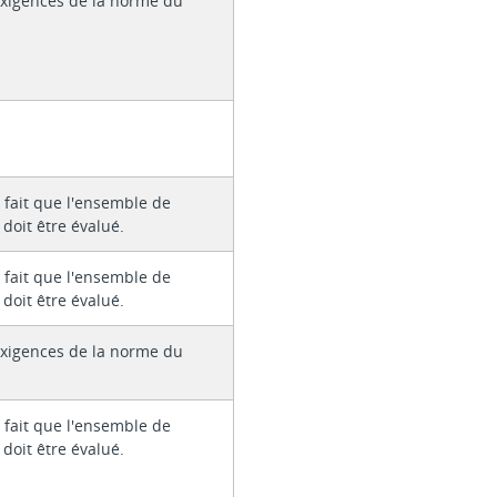
xigences de la norme du
 fait que l'ensemble de
 doit être évalué.
 fait que l'ensemble de
 doit être évalué.
xigences de la norme du
 fait que l'ensemble de
 doit être évalué.