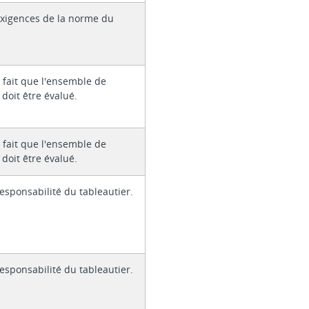
xigences de la norme du
 fait que l'ensemble de
 doit être évalué.
 fait que l'ensemble de
 doit être évalué.
responsabilité du tableautier.
responsabilité du tableautier.