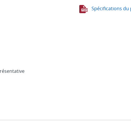
Spécifications du 
résentative