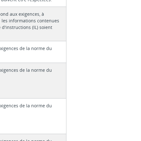
pond aux exigences, à
 les informations contenues
 d'instructions (IL) soient
xigences de la norme du
xigences de la norme du
xigences de la norme du