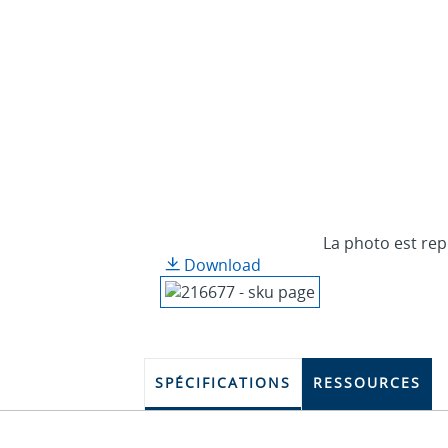
La photo est rep
Download
SPÉCIFICATIONS
RESSOURCES