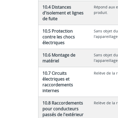
10.4 Distances
Répond aux e
d'isolement et lignes
produit.
de fuite
10.5 Protection
Sans objet du
contre les chocs
l'appareillage
électriques
10.6 Montage de
Sans objet du
matériel
l'appareillage
10.7 Circuits
Relève de la 
électriques et
raccordements
internes
10.8 Raccordements
Relève de la 
pour conducteurs
passés de l'extérieur