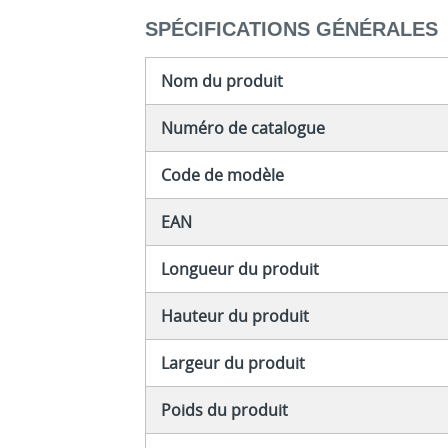
SPÉCIFICATIONS GÉNÉRALES
Nom du produit
Numéro de catalogue
Code de modèle
EAN
Longueur du produit
Hauteur du produit
Largeur du produit
Poids du produit