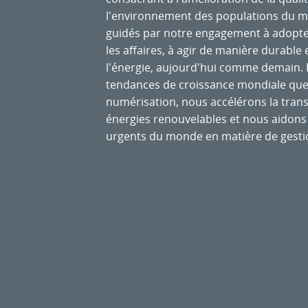
l'environnement des populations du 
guidés par notre engagement à adopte
les affaires, à agir de manière durable 
l'énergie, aujourd'hui comme demain. E
tendances de croissance mondiale que so
numérisation, nous accélérons la transi
énergies renouvelables et nous aidons 
urgents du monde en matière de gesti