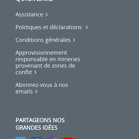
Assistance
Politiques et déclarations
Conditions générales
Approvisionnement
responsable en minerais
provenant de zones de
conflit
Abonnez-vous à nos
emails
PARTAGEONS NOS
GRANDES IDÉES