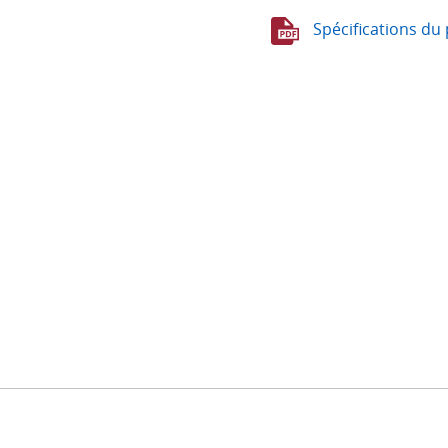
Spécifications du 