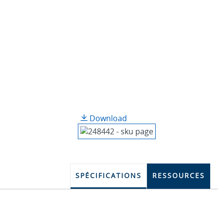
Download
SPÉCIFICATIONS
RESSOURCES