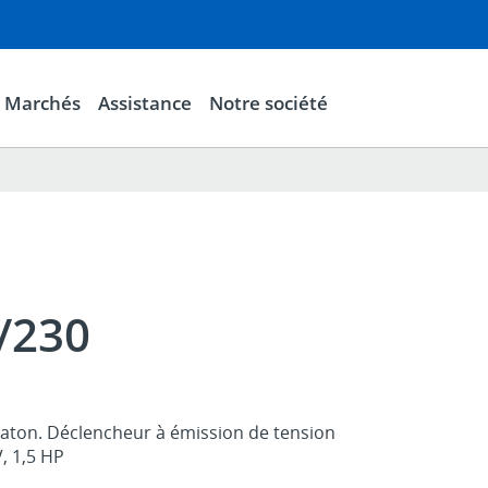
Marchés
Assistance
Notre société
/230
Eaton. Déclencheur à émission de tension
, 1,5 HP