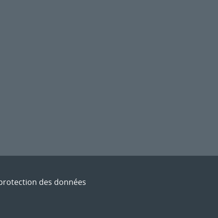
t protection des données