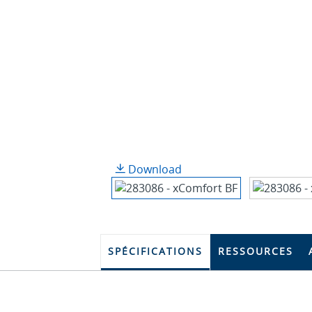
Download
SPÉCIFICATIONS
RESSOURCES