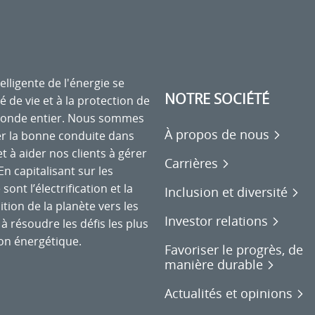
elligente de l'énergie se
NOTRE SOCIÉTÉ
é de vie et à la protection de
monde entier. Nous sommes
À propos de nous
r la bonne conduite dans
et à aider nos clients à gérer
Carrières
n capitalisant sur les
nt l’électrification et la
Inclusion et diversité
tion de la planète vers les
Investor relations
à résoudre les défis les plus
on énergétique.
Favoriser le progrès, de
manière durable
Actualités et opinions