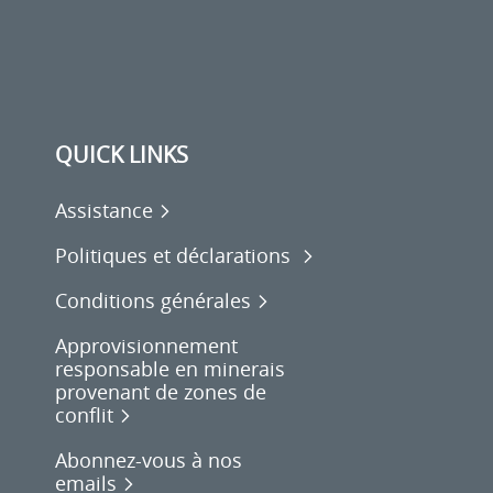
QUICK LINKS
Assistance
Politiques et déclarations
Conditions générales
Approvisionnement
responsable en minerais
provenant de zones de
conflit
Abonnez-vous à nos
emails