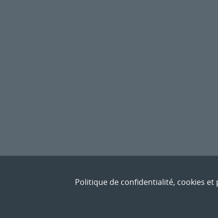
Politique de confidentialité, cookies e