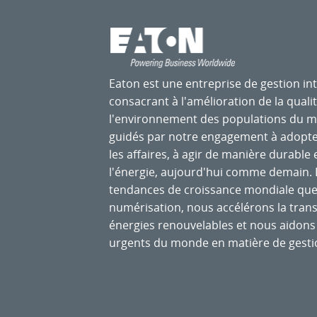
Eaton est une entreprise de gestion int
consacrant à l'amélioration de la qualit
l'environnement des populations du 
guidés par notre engagement à adopte
les affaires, à agir de manière durable 
l'énergie, aujourd'hui comme demain. E
tendances de croissance mondiale que so
numérisation, nous accélérons la transi
énergies renouvelables et nous aidons 
urgents du monde en matière de gesti