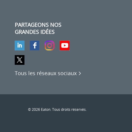
PARTAGEONS NOS
GRANDES IDÉES
Tous les réseaux sociaux
© 2026 Eaton. Tous droits réservés.