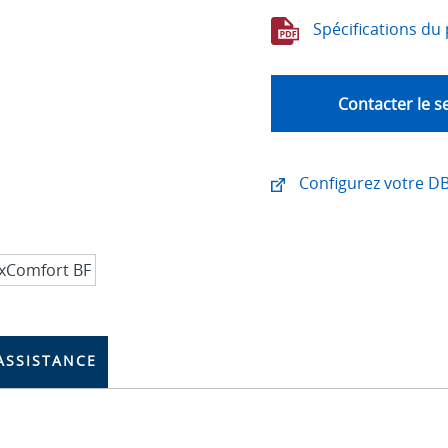
Spécifications du 
Contacter le s
Configurez votre D
ASSISTANCE