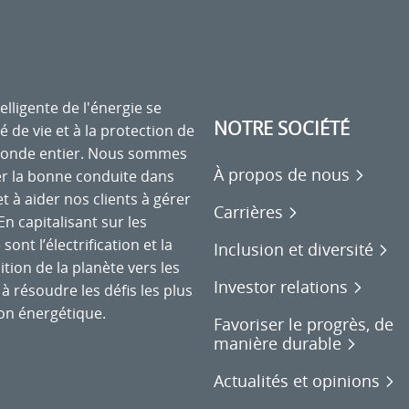
elligente de l'énergie se
NOTRE SOCIÉTÉ
é de vie et à la protection de
monde entier. Nous sommes
À propos de nous
r la bonne conduite dans
et à aider nos clients à gérer
Carrières
n capitalisant sur les
nt l’électrification et la
Inclusion et diversité
tion de la planète vers les
Investor relations
à résoudre les défis les plus
on énergétique.
Favoriser le progrès, de
manière durable
Actualités et opinions