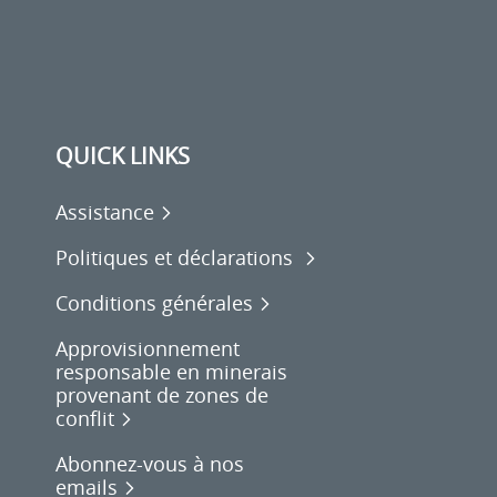
QUICK LINKS
Assistance
Politiques et déclarations
Conditions générales
Approvisionnement
responsable en minerais
provenant de zones de
conflit
Abonnez-vous à nos
emails