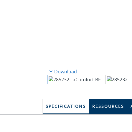
Download
SPÉCIFICATIONS
RESSOURCES