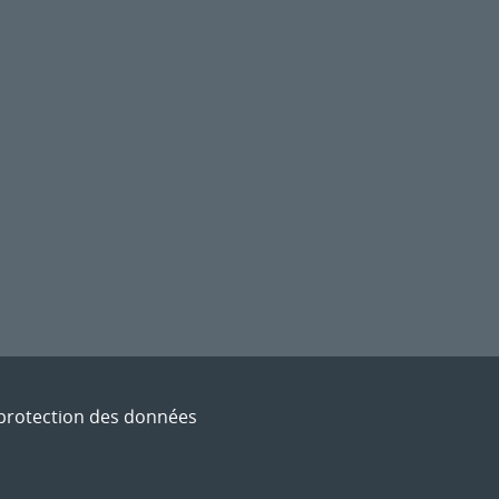
t protection des données