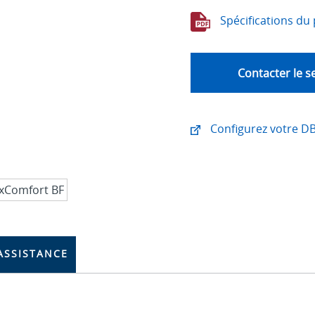
Spécifications du 
Contacter le s
Configurez votre D
ASSISTANCE