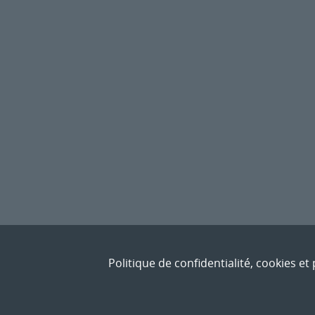
Politique de confidentialité, cookies e