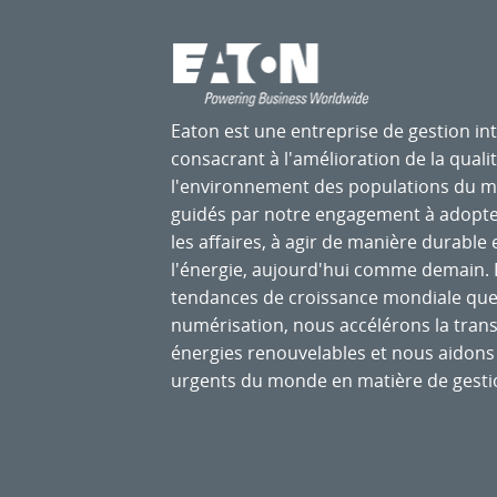
Eaton est une entreprise de gestion int
consacrant à l'amélioration de la qualit
l'environnement des populations du 
guidés par notre engagement à adopte
les affaires, à agir de manière durable 
l'énergie, aujourd'hui comme demain. E
tendances de croissance mondiale que so
numérisation, nous accélérons la transi
énergies renouvelables et nous aidons 
urgents du monde en matière de gesti