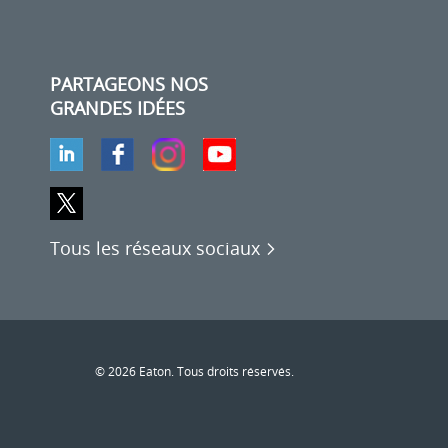
PARTAGEONS NOS
GRANDES IDÉES
Tous les réseaux sociaux
© 2026 Eaton. Tous droits réservés.