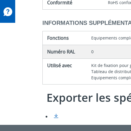
Conformité
RoHS conf
INFORMATIONS SUPPLÉMENTA
Fonctions
Equipements compl
Numéro RAL
0
Utilisé avec
Kit de fixation pour
Tableau de distrib
Equipements compl
Exporter les sp