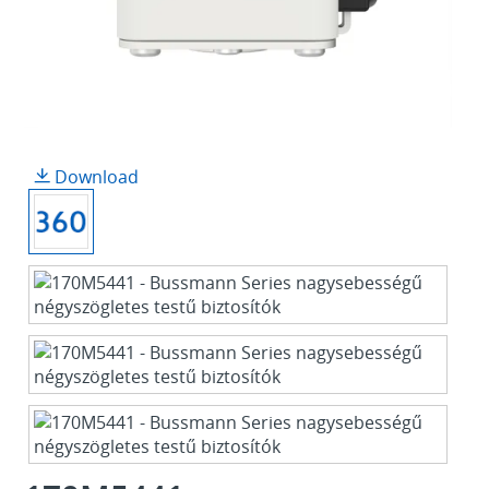
Download