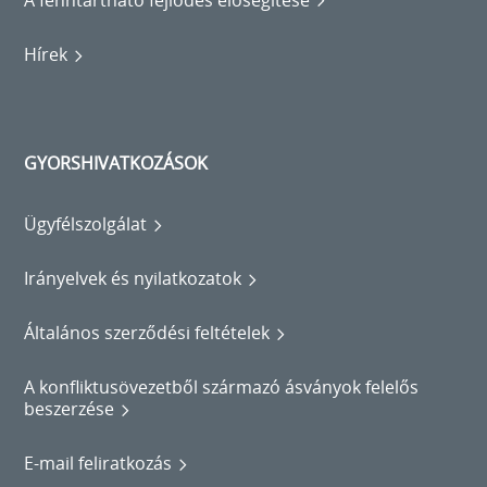
Hírek
GYORSHIVATKOZÁSOK
Ügyfélszolgálat
Irányelvek és nyilatkozatok
Általános szerződési feltételek
A konfliktusövezetből származó ásványok felelős
beszerzése
E-mail feliratkozás