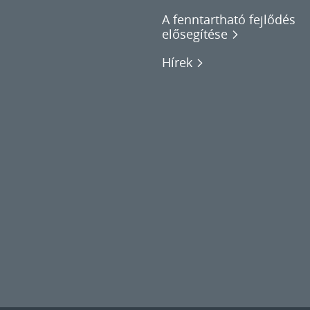
A fenntartható fejlődés
elősegítése
Hírek