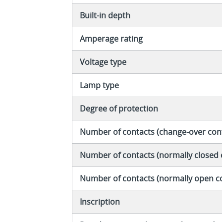
Built-in depth
Amperage rating
Voltage type
Lamp type
Degree of protection
Number of contacts (change-over con
Number of contacts (normally closed 
Number of contacts (normally open c
Inscription