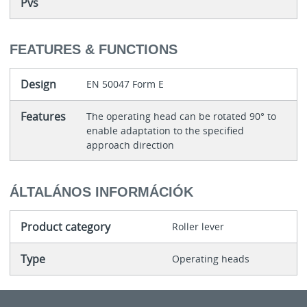
Pvs
FEATURES & FUNCTIONS
Design
EN 50047 Form E
Features
The operating head can be rotated 90° to
enable adaptation to the specified
approach direction
ÁLTALÁNOS INFORMÁCIÓK
Product category
Roller lever
Type
Operating heads