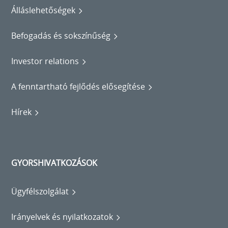
Álláslehetőségek
Befogadás és sokszínűség
Investor relations
A fenntartható fejlődés elősegítése
Hírek
GYORSHIVATKOZÁSOK
Ügyfélszolgálat
Irányelvek és nyilatkozatok