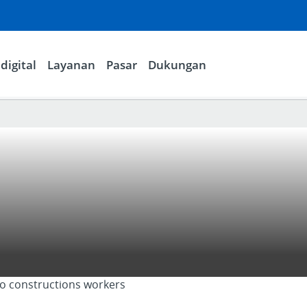
digital
Layanan
Pasar
Dukungan