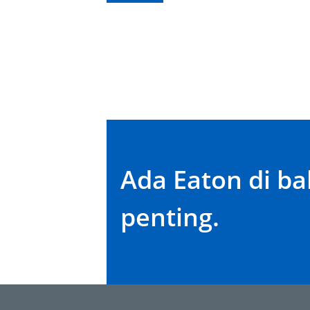
Ada Eaton di ba
penting.