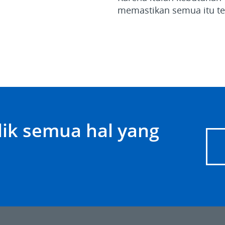
memastikan semua itu te
lik semua hal yang