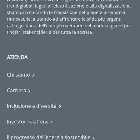
trend globali legati all’elettrificazione e alla digitalizzazione,
stiamo accelerando la transizione del pianeta all’energia
rinnovabile, aiutando ad affrontare le sfide più urgenti
della gestione dell’energia operando nel modo migliore per
i nostri stakeholder e per tutta la società.
AZIENDA
Chi siamo
Carriera
Inclusione e diversità
Investor relations
Il progresso dell’energia sostenibile