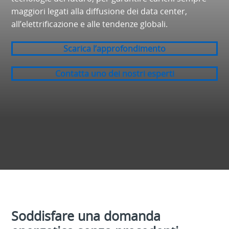
maggiori legati alla diffusione dei data center,
all’elettrificazione e alle tendenze globali.
Scarica l’approfondimento
Contatta uno dei nostri esperti
Soddisfare una domanda