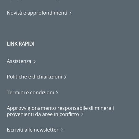
Novità e approfondimenti
LINK RAPIDI
Assistenza
Politiche e dichiarazioni
Termini e condizioni
Approvvigionamento responsabile di minerali
provenienti da aree in conflitto
Iscriviti alle newsletter