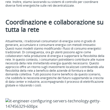
rete. Inoltre, stiamo lavorando su sistemi di controllo per coordinare
diverse fonti energetiche sulle reti decentralizzate.
Coordinazione e collaborazione su
tutta la rete
Attualmente, i tradizionali consumatori di energia sono in grado di
generare, accumulare e consumare energia con metodi innovativi.
Questi nuovi modelli stanno modificando i flussi di consumo energetici
tradizionali. Di conseguenza, ora gli utenti possono agire come
collaboratori nella produzione di energia e supportare la flessibilità della
rete. In questo contesto, i consumatori potrebbero contribuire alle nuove
necessità della rete immettendo energia quando necessario. Questo
approccio offre un ritorno sugli investimenti localizzati contribuendo alla
flessibilità della rete a beneficio delle aziende di fornitura e della
domanda collettiva. Tutti possono trarre beneficio da questo scenario,
che soddisfa le necessità energetiche del futuro supportando la crescita
di data center e industrie, acocmpagnando il processo di elettrificazione
globale e riducendo i costi.