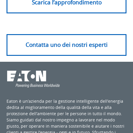
Scarica l’approfondimento
Contatta uno dei nostri esperti
Eaton è un’azienda per la gestione intelligente dell’energia
dedita al miglioramento della qualità della vita e alla
protezione dell’ambiente per le persone in tutto il mondo.
Siamo guidati dal nostro impegno a lavorare nel modo
giusto, per operare in maniera sostenibile e aiutare i nostri
clienti a gestire l’energia - oggi e in futuro. Sfruttando i