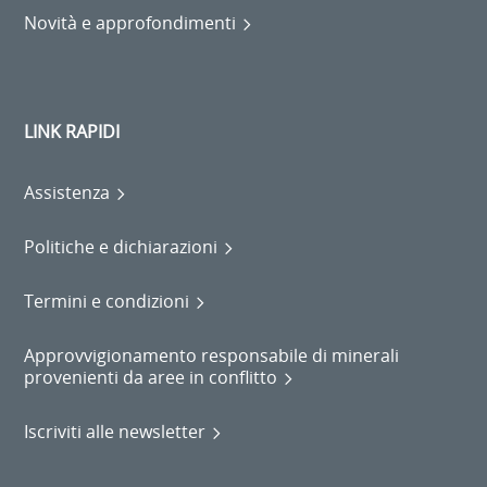
Novità e approfondimenti
LINK RAPIDI
Assistenza
Politiche e dichiarazioni
Termini e condizioni
Approvvigionamento responsabile di minerali
provenienti da aree in conflitto
Iscriviti alle newsletter