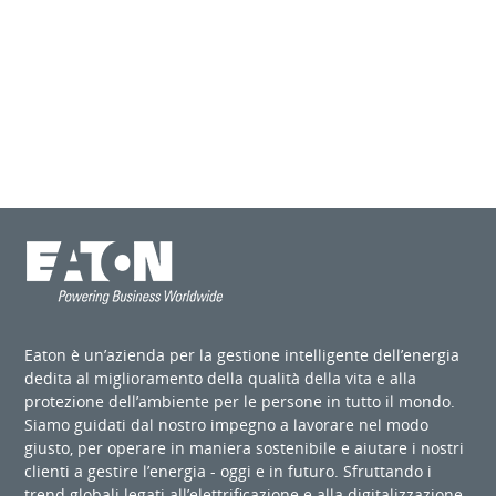
Eaton è un’azienda per la gestione intelligente dell’energia
dedita al miglioramento della qualità della vita e alla
protezione dell’ambiente per le persone in tutto il mondo.
Siamo guidati dal nostro impegno a lavorare nel modo
giusto, per operare in maniera sostenibile e aiutare i nostri
clienti a gestire l’energia - oggi e in futuro. Sfruttando i
trend globali legati all’elettrificazione e alla digitalizzazione,