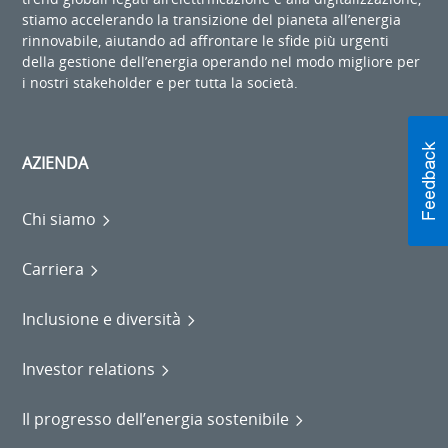
stiamo accelerando la transizione del pianeta all’energia
rinnovabile, aiutando ad affrontare le sfide più urgenti
della gestione dell’energia operando nel modo migliore per
i nostri stakeholder e per tutta la società.
AZIENDA
Chi siamo
Carriera
Inclusione e diversità
Investor relations
Il progresso dell’energia sostenibile