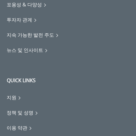
포용성 & 다양성
투자자 관계
지속 가능한 발전 주도
뉴스 및 인사이트
QUICK LINKS
지원
정책 및 성명
이용 약관