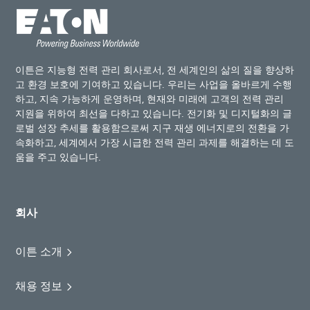
이튼은 지능형 전력 관리 회사로서, 전 세계인의 삶의 질을 향상하
고 환경 보호에 기여하고 있습니다. 우리는 사업을 올바르게 수행
하고, 지속 가능하게 운영하며, 현재와 미래에 고객의 전력 관리
지원을 위하여 최선을 다하고 있습니다. 전기화 및 디지털화의 글
로벌 성장 추세를 활용함으로써 지구 재생 에너지로의 전환을 가
속화하고, 세계에서 가장 시급한 전력 관리 과제를 해결하는 데 도
움을 주고 있습니다.
회사
이튼 소개
채용 정보