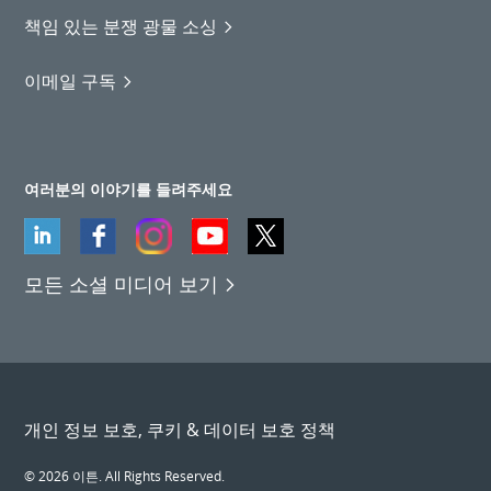
책임 있는 분쟁 광물 소싱
이메일 구독
여러분의 이야기를 들려주세요
모든 소셜 미디어 보기
개인 정보 보호, 쿠키 & 데이터 보호 정책
© 2026 이튼. All Rights Reserved.