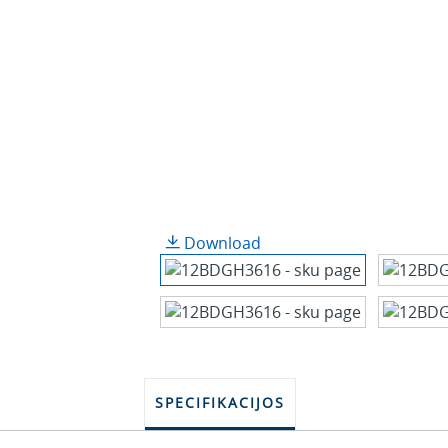
Download
SPECIFIKACIJOS