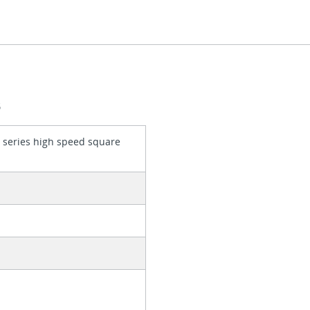
S
series high speed square