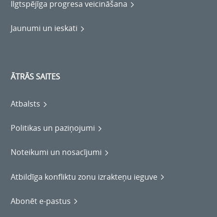
Ilgtspējīga progresa veicināšana
Jaunumi un ieskati
ĀTRĀS SAITES
Atbalsts
Politikas un paziņojumi
Noteikumi un nosacījumi
Atbildīga konfliktu zonu izrakteņu ieguve
Abonēt e-pastus