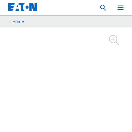
Search
Toggle
Mobil
Menu
Home