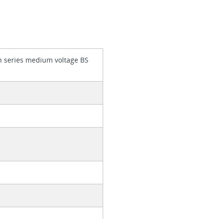
 series medium voltage BS