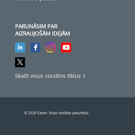
PARUNĀSIM PAR
AIZRAUJOŠĀM IDEJĀM
Skatīt visus sociālos tīklus
© 2026 Eaton. Visas tiesības paturētas