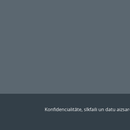
Konfidencialitāte, sīkfaili un datu aizsa