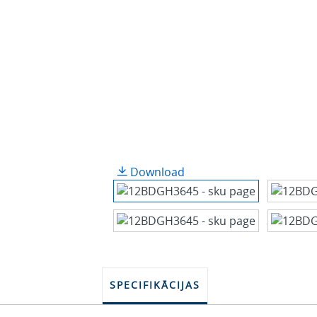
Download
SPECIFIKĀCIJAS