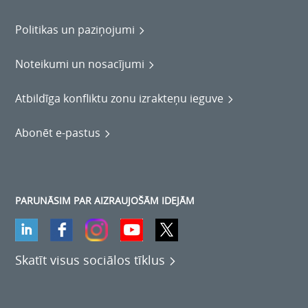
Politikas un paziņojumi
Noteikumi un nosacījumi
Atbildīga konfliktu zonu izrakteņu ieguve
Abonēt e-pastus
PARUNĀSIM PAR AIZRAUJOŠĀM IDEJĀM
Skatīt visus sociālos tīklus