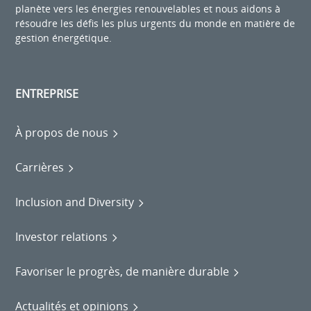
planète vers les énergies renouvelables et nous aidons à
résoudre les défis les plus urgents du monde en matière de
gestion énergétique.
ENTREPRISE
À propos de nous
Carrières
Inclusion and Diversity
Investor relations
Favoriser le progrès, de manière durable
Actualités et opinions