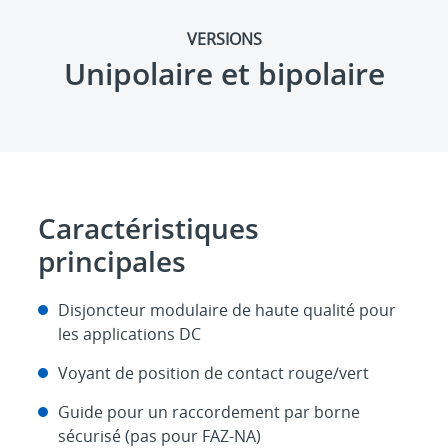
VERSIONS
Unipolaire et bipolaire
Caractéristiques
principales
Disjoncteur modulaire de haute qualité pour
les applications DC
Voyant de position de contact rouge/vert
Guide pour un raccordement par borne
sécurisé (pas pour FAZ-NA)