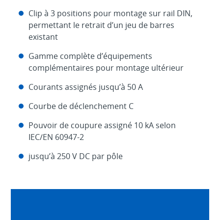
Clip à 3 positions pour montage sur rail DIN,
permettant le retrait d’un jeu de barres
existant
Gamme complète d’équipements
complémentaires pour montage ultérieur
Courants assignés jusqu’à 50 A
Courbe de déclenchement C
Pouvoir de coupure assigné 10 kA selon
IEC/EN 60947-2
jusqu’à 250 V DC par pôle