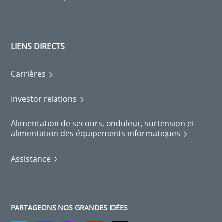
LIENS DIRECTS
Carrières
Investor relations
Alimentation de secours, onduleur, surtension et
alimentation des équipements informatiques
Assistance
PARTAGEONS NOS GRANDES IDÉES