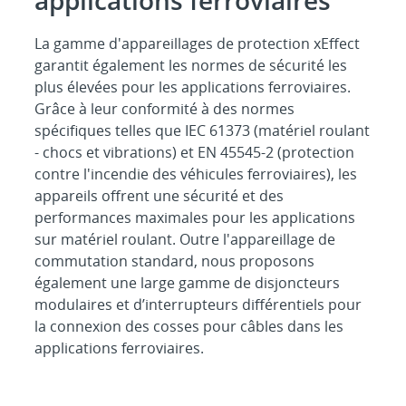
La gamme d'appareillages de protection xEffect
garantit également les normes de sécurité les
plus élevées pour les applications ferroviaires.
Grâce à leur conformité à des normes
spécifiques telles que IEC 61373 (matériel roulant
- chocs et vibrations) et EN 45545-2 (protection
contre l'incendie des véhicules ferroviaires), les
appareils offrent une sécurité et des
performances maximales pour les applications
sur matériel roulant. Outre l'appareillage de
commutation standard, nous proposons
également une large gamme de disjoncteurs
modulaires et d’interrupteurs différentiels pour
la connexion des cosses pour câbles dans les
applications ferroviaires.