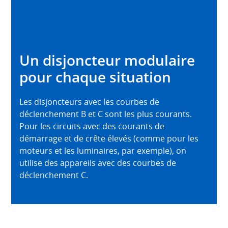
Un disjoncteur modulaire
pour chaque situation
Les disjoncteurs avec les courbes de
déclenchement B et C sont les plus courants.
Pour les circuits avec des courants de
démarrage et de crête élevés (comme pour les
moteurs et les luminaires, par exemple), on
utilise des appareils avec des courbes de
déclenchement C.