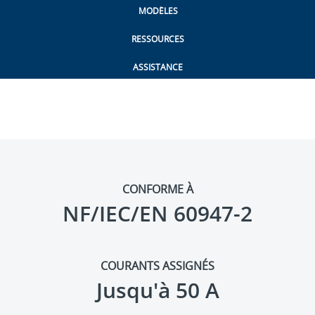
MODÈLES
RESSOURCES
ASSISTANCE
CONFORME À
NF/IEC/EN 60947-2
COURANTS ASSIGNÉS
Jusqu'à 50 A