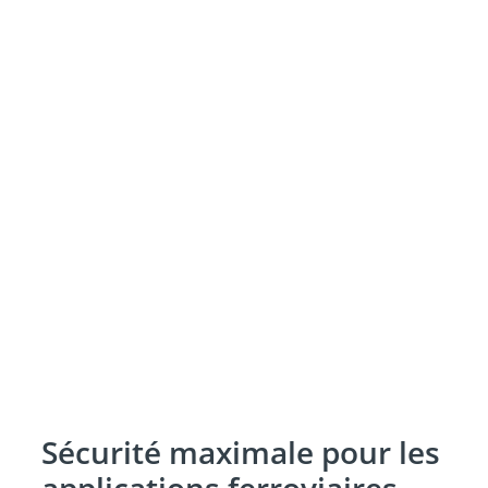
Sécurité maximale pour les
applications ferroviaires