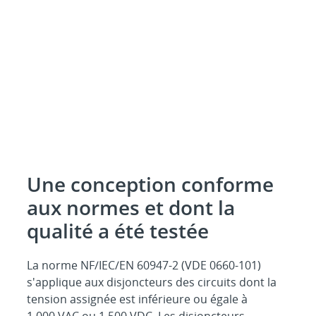
Une conception conforme
aux normes et dont la
qualité a été testée
La norme NF/IEC/EN 60947-2 (VDE 0660-101)
s'applique aux disjoncteurs des circuits dont la
tension assignée est inférieure ou égale à