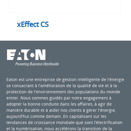
xEffect CS
Eaton est une entreprise de gestion intelligente de l'énergie
se consacrant à l'amélioration de la qualité de vie et à la
protection de l'environnement des populations du monde
entier. Nous sommes guidés par notre engagement à
adopter la bonne conduite dans les affaires, à agir de
manière durable et à aider nos clients à gérer l'énergie,
aujourd'hui comme demain. En capitalisant sur les
tendances de croissance mondiale que sont l’électrification
et la numérisation, nous accélérons la transition de la