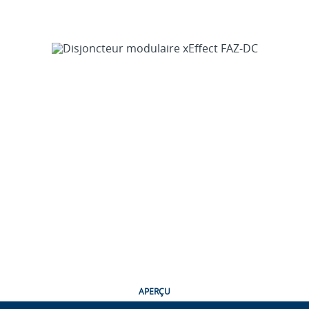
APERÇU