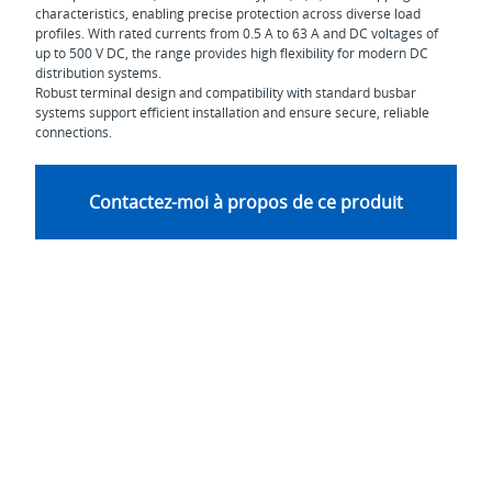
characteristics, enabling precise protection across diverse load
profiles. With rated currents from 0.5 A to 63 A and DC voltages of
up to 500 V DC, the range provides high flexibility for modern DC
distribution systems.
Robust terminal design and compatibility with standard busbar
systems support efficient installation and ensure secure, reliable
connections.
Contactez-moi à propos de ce produit