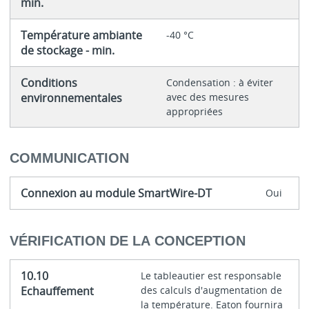
min.
Température ambiante
-40 °C
de stockage - min.
Conditions
Condensation : à éviter
environnementales
avec des mesures
appropriées
COMMUNICATION
Connexion au module SmartWire-DT
Oui
VÉRIFICATION DE LA CONCEPTION
10.10
Le tableautier est responsable
Echauffement
des calculs d'augmentation de
la température. Eaton fournira