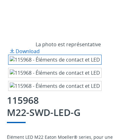
La photo est représentative
Download
115968
M22-SWD-LED-G
Élément LED M22 Eaton Moeller® series, pour une