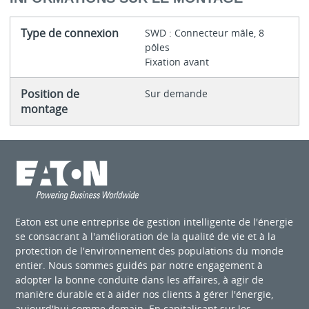
Type de connexion
SWD : Connecteur mâle, 8
pôles
Fixation avant
Position de
Sur demande
montage
Eaton est une entreprise de gestion intelligente de l'énergie
se consacrant à l'amélioration de la qualité de vie et à la
protection de l'environnement des populations du monde
entier. Nous sommes guidés par notre engagement à
adopter la bonne conduite dans les affaires, à agir de
manière durable et à aider nos clients à gérer l'énergie,
aujourd'hui comme demain. En capitalisant sur les