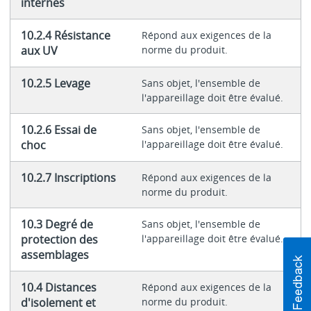
internes
10.2.4 Résistance
Répond aux exigences de la
aux UV
norme du produit.
10.2.5 Levage
Sans objet, l'ensemble de
l'appareillage doit être évalué.
10.2.6 Essai de
Sans objet, l'ensemble de
choc
l'appareillage doit être évalué.
10.2.7 Inscriptions
Répond aux exigences de la
norme du produit.
10.3 Degré de
Sans objet, l'ensemble de
protection des
l'appareillage doit être évalué.
assemblages
10.4 Distances
Répond aux exigences de la
d'isolement et
norme du produit.