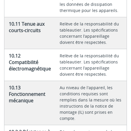
les données de dissipation
thermique pour les appareils.
10.11 Tenue aux
Relève de la responsabilité du
courts-circuits
tableautier. Les spécifications
concernant l’appareillage
doivent être respectées.
10.12
Relève de la responsabilité du
Compatibilité
tableautier. Les spécifications
concernant l’appareillage
électromagnétique
doivent être respectées.
10.13
Au niveau de l'appareil, les
Fonctionnement
conditions requises sont
remplies dans la mesure où les
mécanique
instructions de la notice de
montage (IL) sont prises en
compte.