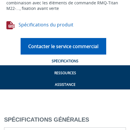
combinaison avec les éléments de commande RMQ-Titan
M22-..., fixation avant verte
Spécifications du produit
Contacter le service commercial
SPÉCIFICATIONS
RESSOURCES
ASSISTANCE
SPÉCIFICATIONS GÉNÉRALES