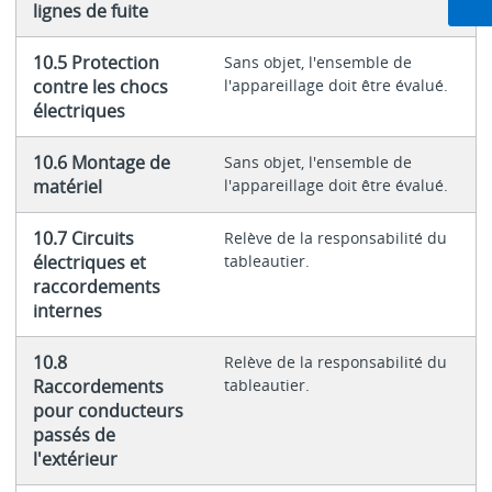
lignes de fuite
10.5 Protection
Sans objet, l'ensemble de
contre les chocs
l'appareillage doit être évalué.
électriques
10.6 Montage de
Sans objet, l'ensemble de
matériel
l'appareillage doit être évalué.
10.7 Circuits
Relève de la responsabilité du
électriques et
tableautier.
raccordements
internes
10.8
Relève de la responsabilité du
Raccordements
tableautier.
pour conducteurs
passés de
l'extérieur