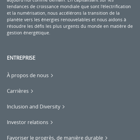
tendances de croissance mondiale que sont l’électrification
et la numérisation, nous accélérons la transition de la
planète vers les énergies renouvelables et nous aidons à
résoudre les défis les plus urgents du monde en matière de
gestion énergétique.
ENTREPRISE
À propos de nous
Carrières
Inclusion and Diversity
Investor relations
Favoriser le progrès, de manière durable