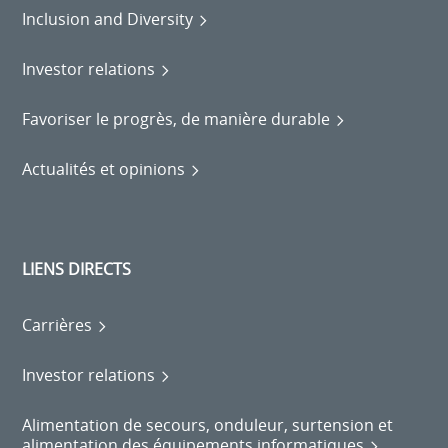
Inclusion and Diversity
Investor relations
Favoriser le progrès, de manière durable
Actualités et opinions
LIENS DIRECTS
Carrières
Investor relations
Alimentation de secours, onduleur, surtension et
alimentation des équipements informatiques