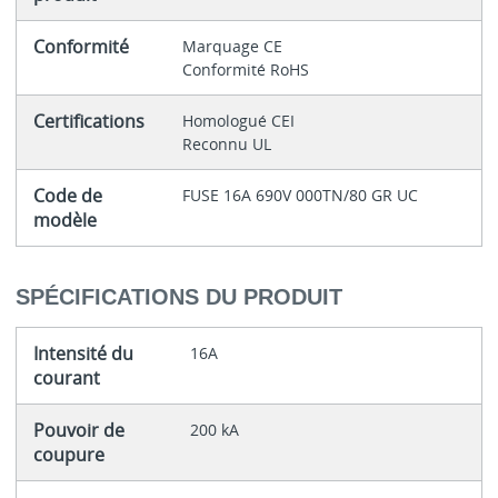
Conformité
Marquage CE
Conformité RoHS
Certifications
Homologué CEI
Reconnu UL
Code de
FUSE 16A 690V 000TN/80 GR UC
modèle
SPÉCIFICATIONS DU PRODUIT
Intensité du
16A
courant
Pouvoir de
200 kA
coupure