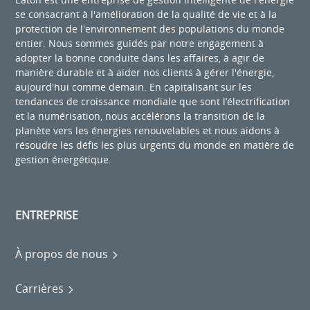
se consacrant à l'amélioration de la qualité de vie et à la
protection de l'environnement des populations du monde
entier. Nous sommes guidés par notre engagement à
adopter la bonne conduite dans les affaires, à agir de
manière durable et à aider nos clients à gérer l'énergie,
aujourd'hui comme demain. En capitalisant sur les
tendances de croissance mondiale que sont l’électrification
et la numérisation, nous accélérons la transition de la
planète vers les énergies renouvelables et nous aidons à
résoudre les défis les plus urgents du monde en matière de
gestion énergétique.
ENTREPRISE
À propos de nous
Carrières