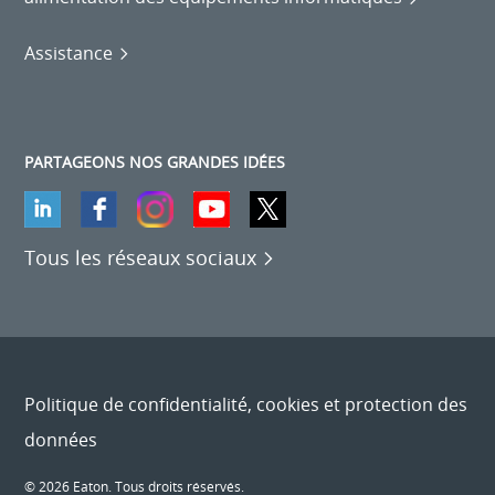
Assistance
PARTAGEONS NOS GRANDES IDÉES
Tous les réseaux sociaux
Politique de confidentialité, cookies et protection des
données
© 2026 Eaton. Tous droits réservés.