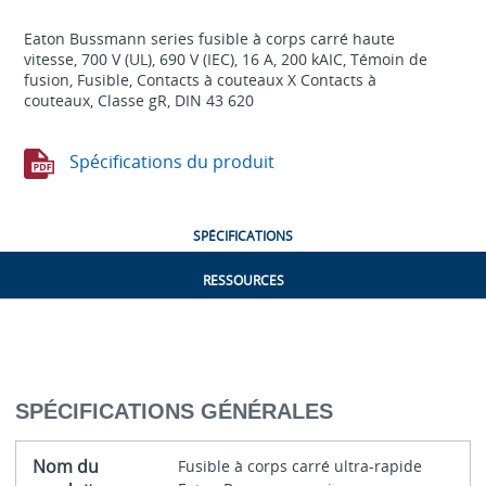
Eaton Bussmann series fusible à corps carré haute
vitesse, 700 V (UL), 690 V (IEC), 16 A, 200 kAIC, Témoin de
fusion, Fusible, Contacts à couteaux X Contacts à
couteaux, Classe gR, DIN 43 620
Spécifications du produit
SPÉCIFICATIONS
RESSOURCES
SPÉCIFICATIONS GÉNÉRALES
Nom du
Fusible à corps carré ultra-rapide