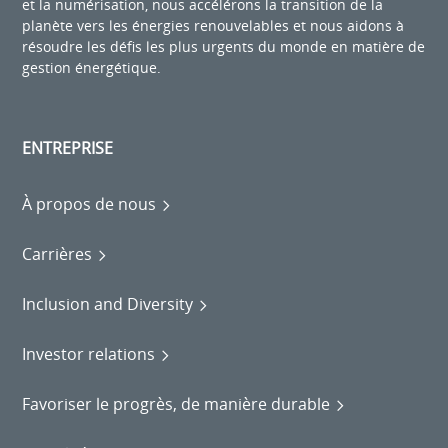
et la numérisation, nous accélérons la transition de la
planète vers les énergies renouvelables et nous aidons à
résoudre les défis les plus urgents du monde en matière de
gestion énergétique.
ENTREPRISE
À propos de nous
Carrières
Inclusion and Diversity
Investor relations
Favoriser le progrès, de manière durable