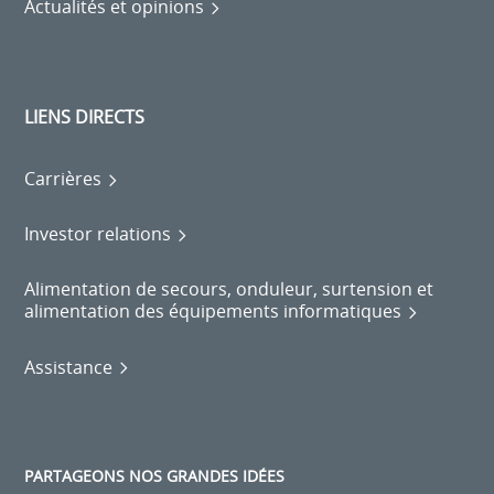
Actualités et opinions
LIENS DIRECTS
Carrières
Investor relations
Alimentation de secours, onduleur, surtension et
alimentation des équipements informatiques
Assistance
PARTAGEONS NOS GRANDES IDÉES