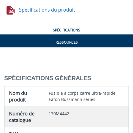
Spécifications du produit
SPÉCIFICATIONS
RESSOURCES
SPÉCIFICATIONS GÉNÉRALES
Nom du
Fusible à corps carré ultra-rapide
produit
Eaton Bussmann series
Numéro de
170M4442
catalogue