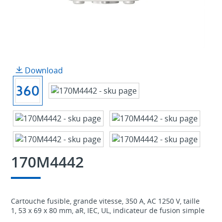
Download
170M4442
Cartouche fusible, grande vitesse, 350 A, AC 1250 V, taille
1, 53 x 69 x 80 mm, aR, IEC, UL, indicateur de fusion simple