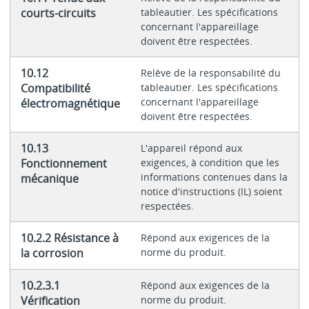
courts-circuits
tableautier. Les spécifications
concernant l'appareillage
doivent être respectées.
10.12
Relève de la responsabilité du
Compatibilité
tableautier. Les spécifications
concernant l'appareillage
électromagnétique
doivent être respectées.
10.13
L'appareil répond aux
Fonctionnement
exigences, à condition que les
informations contenues dans la
mécanique
notice d'instructions (IL) soient
respectées.
10.2.2 Résistance à
Répond aux exigences de la
la corrosion
norme du produit.
10.2.3.1
Répond aux exigences de la
Vérification
norme du produit.