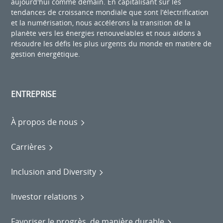
aujourd'hui comme demain. En capitalisant sur les
tendances de croissance mondiale que sont l’électrification
et la numérisation, nous accélérons la transition de la
planète vers les énergies renouvelables et nous aidons à
résoudre les défis les plus urgents du monde en matière de
gestion énergétique.
ENTREPRISE
À propos de nous
Carrières
Inclusion and Diversity
Investor relations
Favoriser le progrès, de manière durable