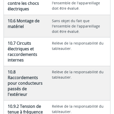
contre les chocs
l'ensemble de l'appareillage
doit être évalué.
électriques
10.6 Montage de
Sans objet du fait que
matériel
l'ensemble de l'appareillage
doit être évalué.
10.7 Circuits
Relève de la responsabilité du
électriques et
tableautier.
raccordements
internes
10.8
Relève de la responsabilité du
Raccordements
tableautier.
pour conducteurs
passés de
l'extérieur
10.9.2 Tension de
Relève de la responsabilité du
tenue à fréquence
tableautier.