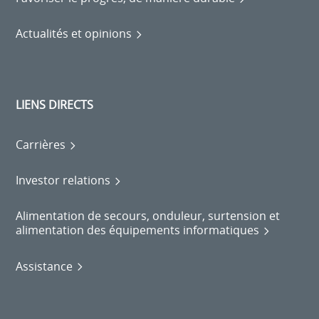
Actualités et opinions
LIENS DIRECTS
Carrières
Investor relations
Alimentation de secours, onduleur, surtension et
alimentation des équipements informatiques
Assistance