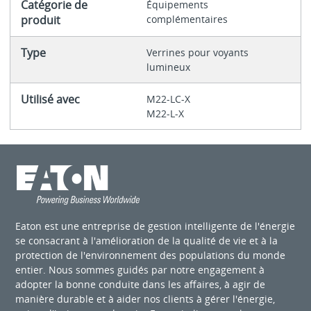
Catégorie de
Équipements
produit
complémentaires
Type
Verrines pour voyants
lumineux
Utilisé avec
M22-LC-X
M22-L-X
Eaton est une entreprise de gestion intelligente de l'énergie
se consacrant à l'amélioration de la qualité de vie et à la
protection de l'environnement des populations du monde
entier. Nous sommes guidés par notre engagement à
adopter la bonne conduite dans les affaires, à agir de
manière durable et à aider nos clients à gérer l'énergie,