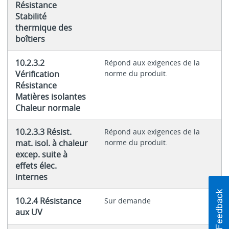
Résistance
Stabilité
thermique des
boîtiers
10.2.3.2
Répond aux exigences de la
Vérification
norme du produit.
Résistance
Matières isolantes
Chaleur normale
10.2.3.3 Résist.
Répond aux exigences de la
mat. isol. à chaleur
norme du produit.
excep. suite à
effets élec.
internes
10.2.4 Résistance
Sur demande
aux UV