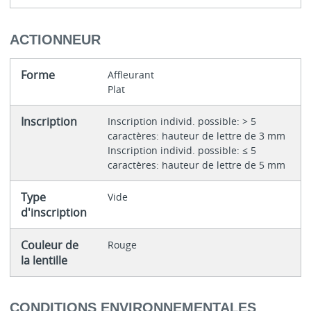
ACTIONNEUR
Forme
Affleurant
Plat
Inscription
Inscription individ. possible: > 5
caractères: hauteur de lettre de 3 mm
Inscription individ. possible: ≤ 5
caractères: hauteur de lettre de 5 mm
Type
Vide
d'inscription
Couleur de
Rouge
la lentille
CONDITIONS ENVIRONNEMENTALES