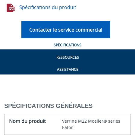
Spécifications du produit
Contacter le service commercial
SPÉCIFICATIONS
RESSOURCES
ASSISTANCE
SPÉCIFICATIONS GÉNÉRALES
Nom du produit
Verrine M22 Moeller® series
Eaton