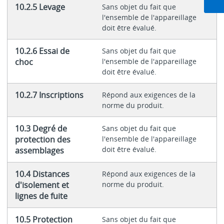
10.2.5 Levage
Sans objet du fait que
l'ensemble de l'appareillage
doit être évalué.
10.2.6 Essai de
Sans objet du fait que
choc
l'ensemble de l'appareillage
doit être évalué.
10.2.7 Inscriptions
Répond aux exigences de la
norme du produit.
10.3 Degré de
Sans objet du fait que
protection des
l'ensemble de l'appareillage
doit être évalué.
assemblages
10.4 Distances
Répond aux exigences de la
d'isolement et
norme du produit.
lignes de fuite
10.5 Protection
Sans objet du fait que