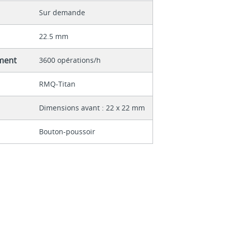
Sur demande
22.5 mm
ment
3600 opérations/h
RMQ-Titan
Dimensions avant : 22 x 22 mm
Bouton-poussoir