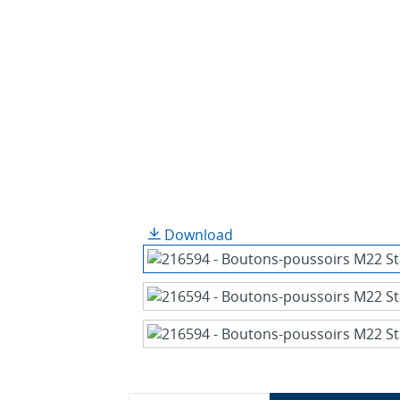
Download