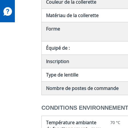
Couleur de la collerette
Matériau de la collerette
Forme
Équipé de :
Inscription
Type de lentille
Nombre de postes de commande
CONDITIONS ENVIRONNEMEN
Température ambiante
70 °C