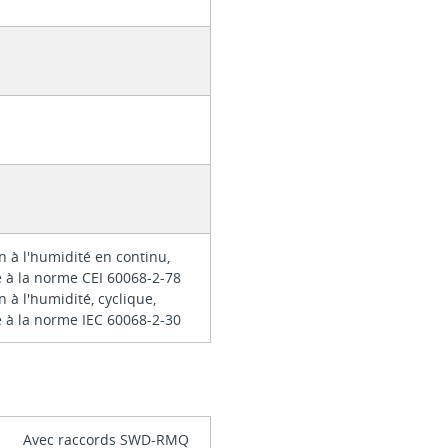
n à l'humidité en continu,
 à la norme CEI 60068-2-78
n à l'humidité, cyclique,
 à la norme IEC 60068-2-30
Avec raccords SWD-RMQ