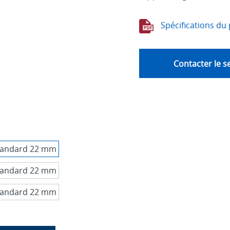
Spécifications du 
Contacter le s