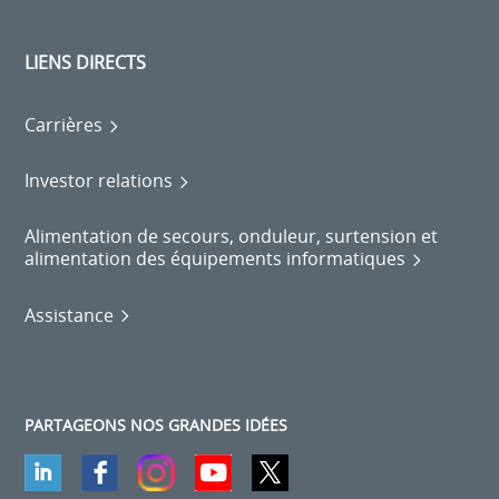
LIENS DIRECTS
Carrières
Investor relations
Alimentation de secours, onduleur, surtension et
alimentation des équipements informatiques
Assistance
PARTAGEONS NOS GRANDES IDÉES