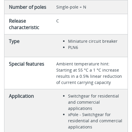
Number of poles
Single-pole + N
Release
C
characteristic
Type
Miniature circuit breaker
PLN6
Special features
Ambient temperature hint:
Starting at 55 °C a 1 °C increase
results in a 0.5% linear reduction
of current carrying capacity
Application
Switchgear for residential
and commercial
applications
xPole - Switchgear for
residential and commercial
applications