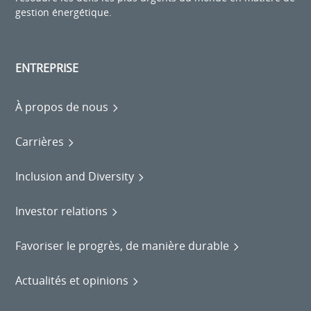
gestion énergétique.
ENTREPRISE
À propos de nous
Carrières
Inclusion and Diversity
Investor relations
Favoriser le progrès, de manière durable
Actualités et opinions