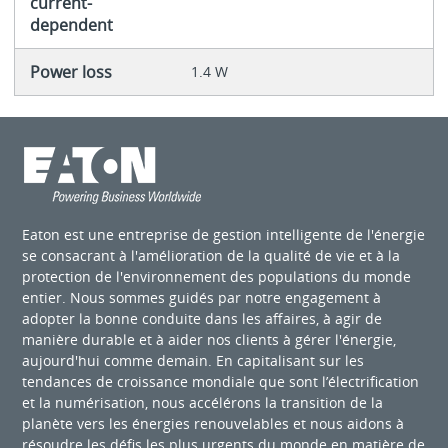
current-
dependent
Power loss
1.4 W
Eaton est une entreprise de gestion intelligente de l'énergie
se consacrant à l'amélioration de la qualité de vie et à la
protection de l'environnement des populations du monde
entier. Nous sommes guidés par notre engagement à
adopter la bonne conduite dans les affaires, à agir de
manière durable et à aider nos clients à gérer l'énergie,
aujourd'hui comme demain. En capitalisant sur les
tendances de croissance mondiale que sont l’électrification
et la numérisation, nous accélérons la transition de la
planète vers les énergies renouvelables et nous aidons à
résoudre les défis les plus urgents du monde en matière de