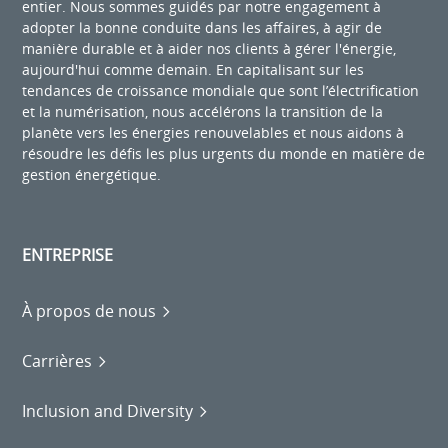
entier. Nous sommes guidés par notre engagement à
adopter la bonne conduite dans les affaires, à agir de
manière durable et à aider nos clients à gérer l'énergie,
aujourd'hui comme demain. En capitalisant sur les
tendances de croissance mondiale que sont l’électrification
et la numérisation, nous accélérons la transition de la
planète vers les énergies renouvelables et nous aidons à
résoudre les défis les plus urgents du monde en matière de
gestion énergétique.
ENTREPRISE
À propos de nous
Carrières
Inclusion and Diversity