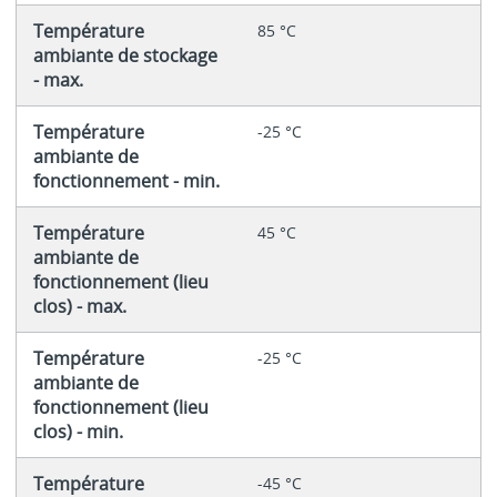
Température
85 °C
ambiante de stockage
- max.
Température
-25 °C
ambiante de
fonctionnement - min.
Température
45 °C
ambiante de
fonctionnement (lieu
clos) - max.
Température
-25 °C
ambiante de
fonctionnement (lieu
clos) - min.
Température
-45 °C