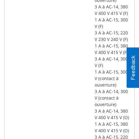
ouverture)
3 A à AC-14, 380
V 400 V 415 V (F)
1 A à AC-15, 300
V (F)
3 A à AC-15, 220
V 230 V 240 V (F)
1 A à AC-15, 380
V 400 V 415 V (F)
3 A à AC-14, 300
V (F)
1 A à AC-15, 300
V (contact à
ouverture)
3 A à AC-14, 300
V (contact à
ouverture)
3 A à AC-14, 380
V 400 V 415 V (O)
1 A à AC-15, 380
V 400 V 415 V (O)
3 A à AC-15, 220