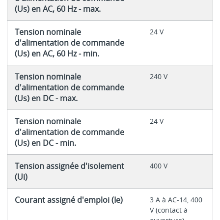
(Us) en AC, 60 Hz - max.
Tension nominale
24 V
d'alimentation de commande
(Us) en AC, 60 Hz - min.
Tension nominale
240 V
d'alimentation de commande
(Us) en DC - max.
Tension nominale
24 V
d'alimentation de commande
(Us) en DC - min.
Tension assignée d'isolement
400 V
(Ui)
Courant assigné d'emploi (Ie)
3 A à AC-14, 400
V (contact à