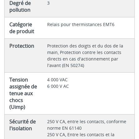
Degré de
3
pollution
Catégorie
Relais pour thermistances EMT6
de produit
Protection
Protection des doigts et du dos de la
main, Protection contre les contacts
directs en cas d'actionnement par
l'avant (EN 50274)
Tension
4 000 VAC
assignée de
6 000 V AC
tenue aux
chocs
(Uimp)
Sécurité de
250 V CA, entre les contacts, conforme
l'isolation
norme EN 61140
250 V CA, Entre les contacts et la