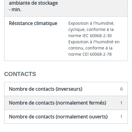
ambiante de stockage
- min.
Résistance climatique
Exposition à l'humidité,
cyclique, conforme à la
norme IEC 60068-2-30
Exposition à l'humidité en
continu, conforme à la
norme CEI 60068-2-78
CONTACTS
Nombre de contacts (inverseurs)
0
Nombre de contacts (normalement fermés)
1
Nombre de contacts (normalement ouverts)
1