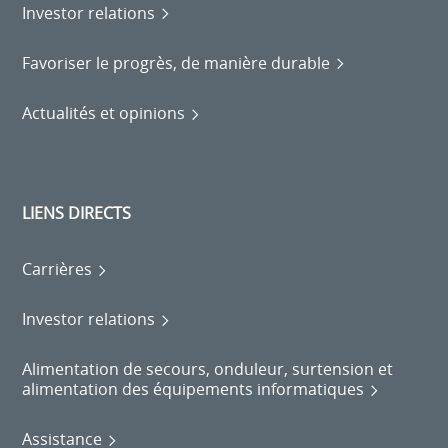
Investor relations
Favoriser le progrès, de manière durable
Actualités et opinions
LIENS DIRECTS
Carrières
Investor relations
Alimentation de secours, onduleur, surtension et
alimentation des équipements informatiques
Assistance