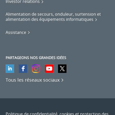
Investor relations
Alimentation de secours, onduleur, surtension et
alimentation des équipements informatiques
Assistance
PARTAGEONS NOS GRANDES IDÉES
Tous les réseaux sociaux
Politique de confidentialité, cookies et protection des