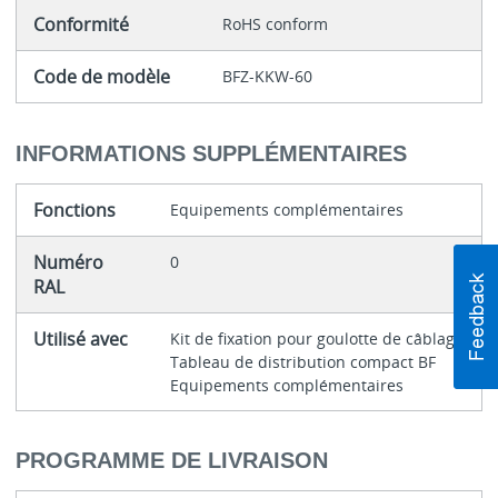
Conformité
RoHS conform
Code de modèle
BFZ-KKW-60
INFORMATIONS SUPPLÉMENTAIRES
Fonctions
Equipements complémentaires
Numéro
0
RAL
Utilisé avec
Kit de fixation pour goulotte de câblage
Tableau de distribution compact BF
Equipements complémentaires
PROGRAMME DE LIVRAISON