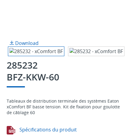
Download
285232
BFZ-KKW-60
Tableaux de distribution terminale des systèmes Eaton
xComfort BF basse tension. Kit de fixation pour goulotte
de câblage 60
Spécifications du produit