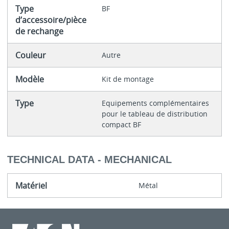
Type
BF
d’accessoire/pièce
de rechange
Couleur
Autre
Modèle
Kit de montage
Type
Equipements complémentaires
pour le tableau de distribution
compact BF
TECHNICAL DATA - MECHANICAL
Matériel
Métal