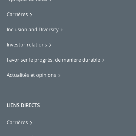
Carrières
Inclusion and Diversity
Investor relations
Favoriser le progrès, de manière durable
Actualités et opinions
LIENS DIRECTS
Carrières