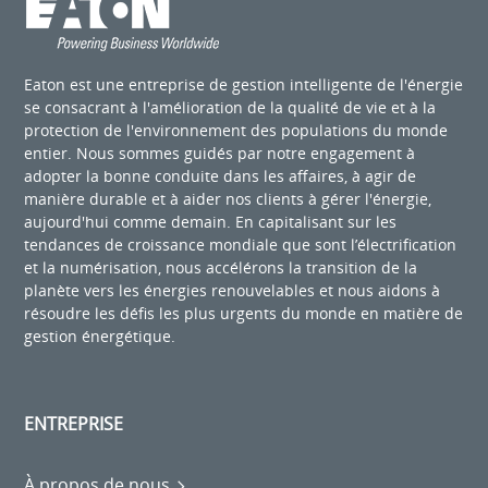
Eaton est une entreprise de gestion intelligente de l'énergie
se consacrant à l'amélioration de la qualité de vie et à la
protection de l'environnement des populations du monde
entier. Nous sommes guidés par notre engagement à
adopter la bonne conduite dans les affaires, à agir de
manière durable et à aider nos clients à gérer l'énergie,
aujourd'hui comme demain. En capitalisant sur les
tendances de croissance mondiale que sont l’électrification
et la numérisation, nous accélérons la transition de la
planète vers les énergies renouvelables et nous aidons à
résoudre les défis les plus urgents du monde en matière de
gestion énergétique.
ENTREPRISE
À propos de nous