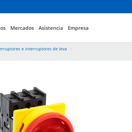
ios
Mercados
Asistencia
Empresa
erruptores e interruptores de leva