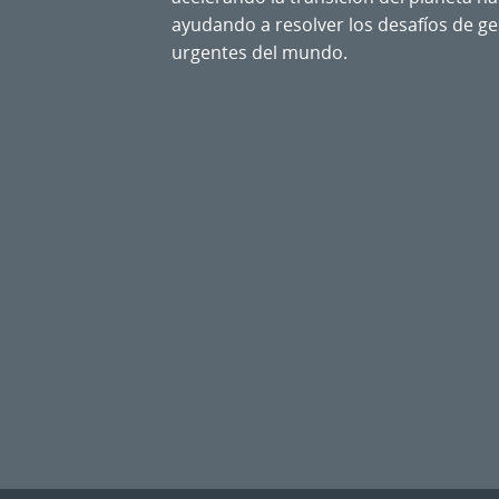
ayudando a resolver los desafíos de g
urgentes del mundo.