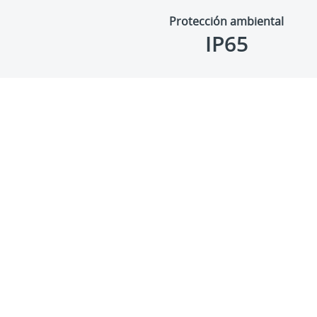
Protección ambiental
IP65