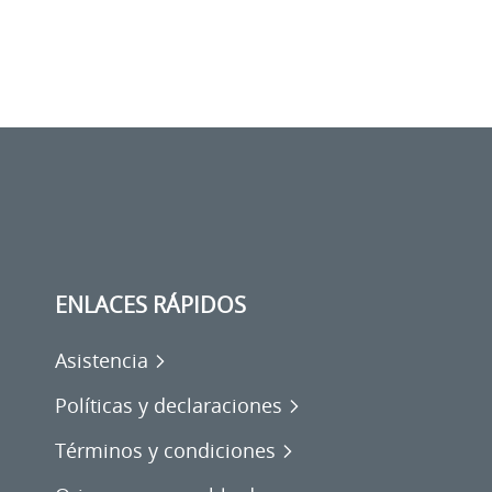
ENLACES RÁPIDOS
Asistencia
Políticas y declaraciones
Términos y condiciones