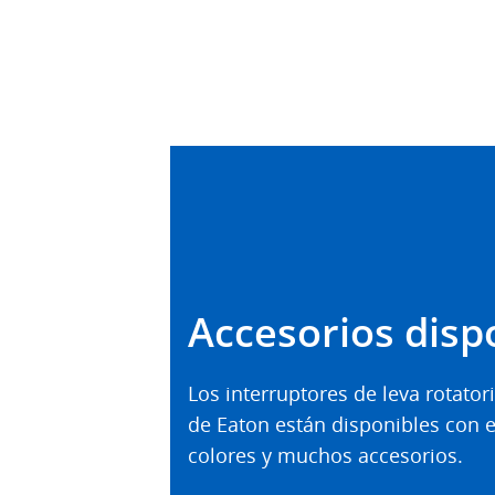
Accesorios disp
Los interruptores de leva rotator
de Eaton están disponibles con e
colores y muchos accesorios.