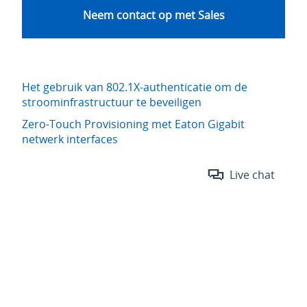
Neem contact op met Sales
Het gebruik van 802.1X-authenticatie om de
stroominfrastructuur te beveiligen
Zero-Touch Provisioning met Eaton Gigabit
netwerk interfaces
Live chat