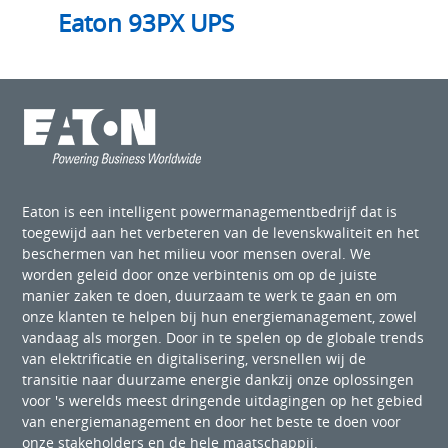
Eaton 93PX UPS
Eaton is een intelligent powermanagementbedrijf dat is
toegewijd aan het verbeteren van de levenskwaliteit en het
beschermen van het milieu voor mensen overal. We
worden geleid door onze verbintenis om op de juiste
manier zaken te doen, duurzaam te werk te gaan en om
onze klanten te helpen bij hun energiemanagement, zowel
vandaag als morgen. Door in te spelen op de globale trends
van elektrificatie en digitalisering, versnellen wij de
transitie naar duurzame energie dankzij onze oplossingen
voor 's werelds meest dringende uitdagingen op het gebied
van energiemanagement en door het beste te doen voor
onze stakeholders en de hele maatschappij.