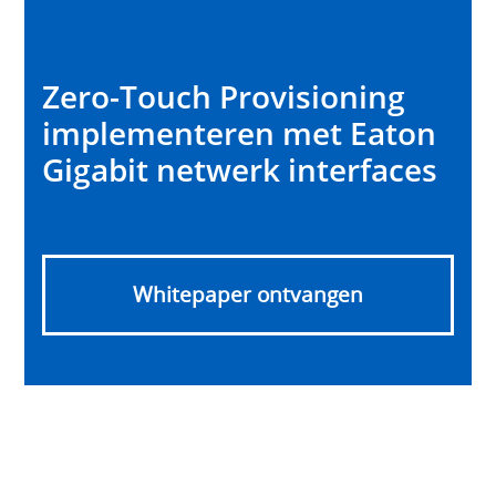
Zero-Touch Provisioning
implementeren met Eaton
Gigabit netwerk interfaces
Whitepaper ontvangen