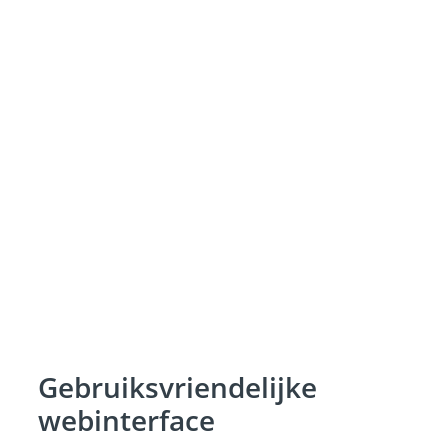
Gebruiksvriendelijke
webinterface