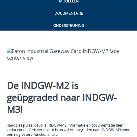
MODELLEN
DOCUMENTATIE
ONDERSTEUNING
De INDGW-M2 is
geüpgraded naar INDGW-
M3!
Raadpleeg waardevolle INDGW-M2 informatie en documentatie hier,
zodat continuïteit verzekerd is terwijl wij upgraden naar INDGW-M3 voor
een nog betere functionaliteit.