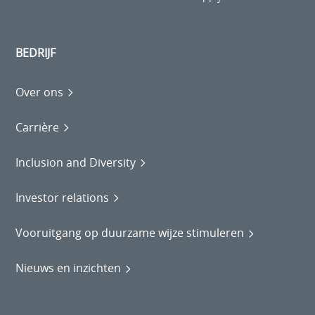
BEDRIJF
Over ons
Carrière
Inclusion and Diversity
Investor relations
Vooruitgang op duurzame wijze stimuleren
Nieuws en inzichten