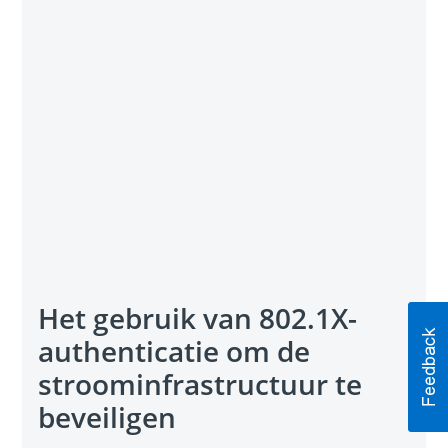
Het gebruik van 802.1X-
authenticatie om de
stroominfrastructuur te
beveiligen