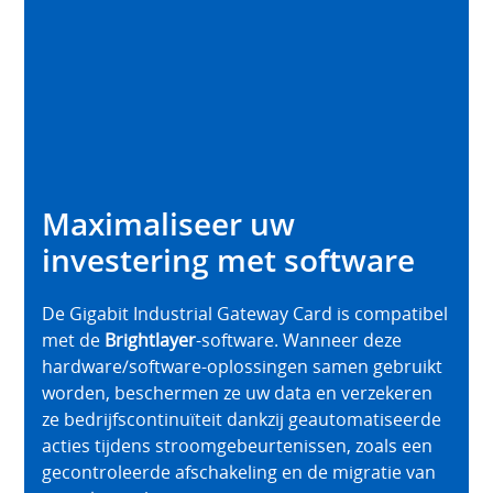
Maximaliseer uw
investering met software
De Gigabit Industrial Gateway Card is compatibel
met de
Brightlayer
-software. Wanneer deze
hardware/software-oplossingen samen gebruikt
worden, beschermen ze uw data en verzekeren
ze bedrijfscontinuïteit dankzij geautomatiseerde
acties tijdens stroomgebeurtenissen, zoals een
gecontroleerde afschakeling en de migratie van