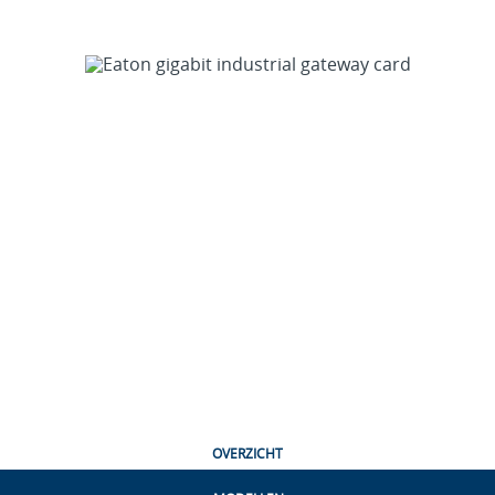
OVERZICHT