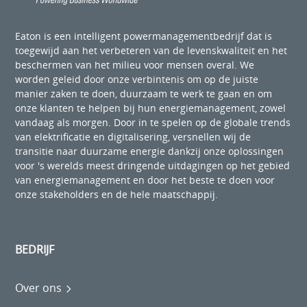
Eaton is een intelligent powermanagementbedrijf dat is
toegewijd aan het verbeteren van de levenskwaliteit en het
beschermen van het milieu voor mensen overal. We
worden geleid door onze verbintenis om op de juiste
manier zaken te doen, duurzaam te werk te gaan en om
onze klanten te helpen bij hun energiemanagement, zowel
vandaag als morgen. Door in te spelen op de globale trends
van elektrificatie en digitalisering, versnellen wij de
transitie naar duurzame energie dankzij onze oplossingen
voor 's werelds meest dringende uitdagingen op het gebied
van energiemanagement en door het beste te doen voor
onze stakeholders en de hele maatschappij.
BEDRIJF
Over ons