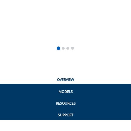
OVERVIEW
MODELS
RESOURCES
SUPPORT