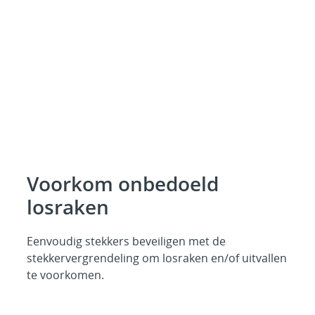
Voorkom onbedoeld
losraken
Eenvoudig stekkers beveiligen met de
stekkervergrendeling om losraken en/of uitvallen
te voorkomen.