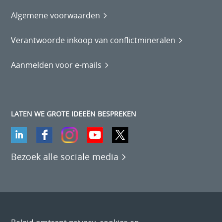
Algemene voorwaarden
Verantwoorde inkoop van conflictmineralen
Aanmelden voor e-mails
LATEN WE GROTE IDEEËN BESPREKEN
Bezoek alle sociale media