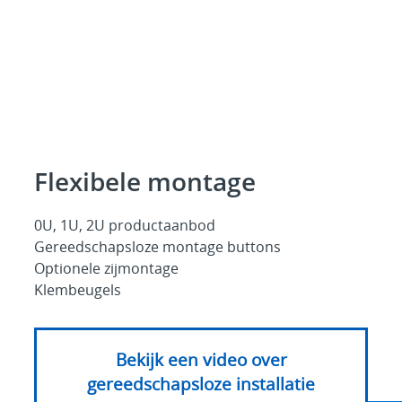
Flexibele montage
0U, 1U, 2U productaanbod
Gereedschapsloze montage buttons
Optionele zijmontage
Klembeugels
Bekijk een video over
gereedschapsloze installatie