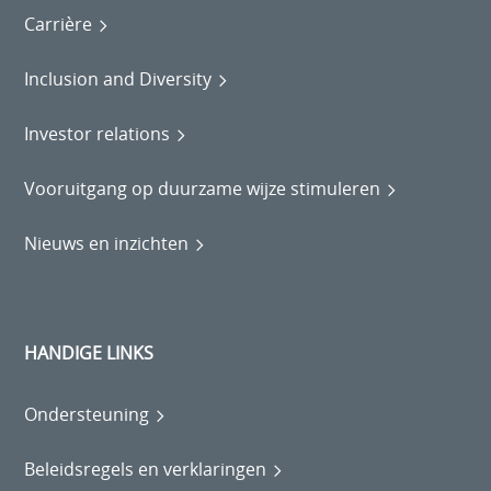
Carrière
Inclusion and Diversity
Investor relations
Vooruitgang op duurzame wijze stimuleren
Nieuws en inzichten
HANDIGE LINKS
Ondersteuning
Beleidsregels en verklaringen