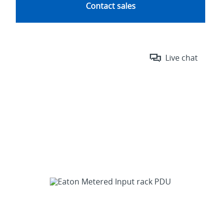
Contact sales
Live chat