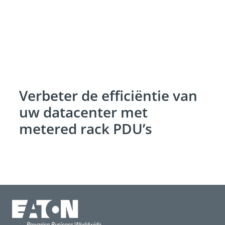
Verbeter de efficiëntie van
uw datacenter met
metered rack PDU’s