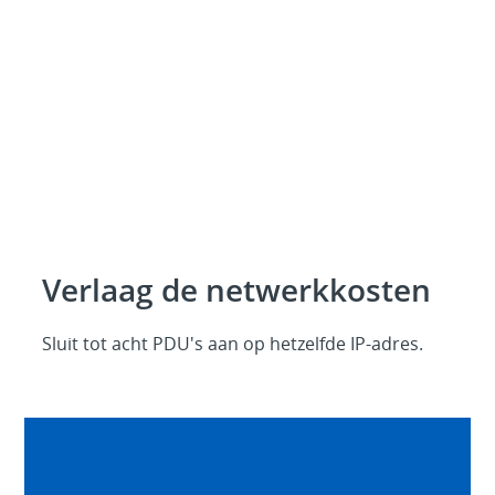
Verlaag de netwerkkosten
Sluit tot acht PDU's aan op hetzelfde IP-adres.