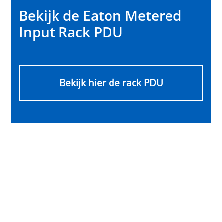
Bekijk de Eaton Metered
Input Rack PDU
Bekijk hier de rack PDU