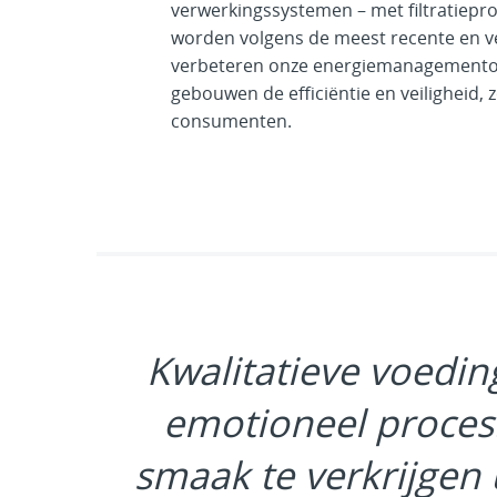
verwerkingssystemen – met filtratiepr
worden volgens de meest recente en 
verbeteren onze energiemanagemento
gebouwen de efficiëntie en veiligheid, 
consumenten.
Kwalitatieve voedin
emotioneel proces.
smaak te verkrijgen 