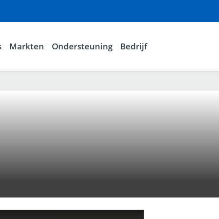
s
Markten
Ondersteuning
Bedrijf