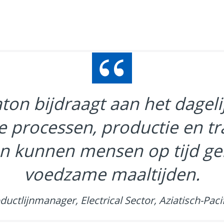
aton bijdraagt aan het dagel
e processen, productie en tr
 kunnen mensen op tijd gen
voedzame maaltijden.
ductlijnmanager, Electrical Sector, Aziatisch-Paci