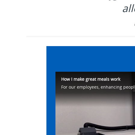
al
How I make great meals work