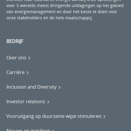
voor 's werelds meest dringende uitdagingen op het gebied
van energiemanagement en door het beste te doen voor
onze stakeholders en de hele maatschappij.
BEDRIJF
Over ons
Carrière
Inclusion and Diversity
Investor relations
Vooruitgang op duurzame wijze stimuleren
Nieuws en inzichten