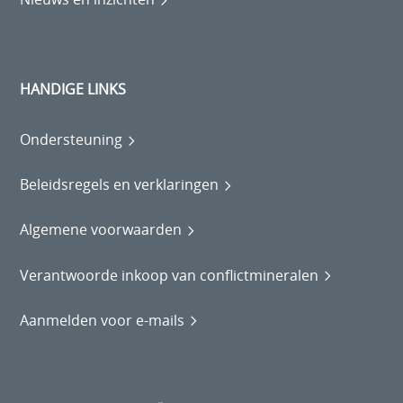
HANDIGE LINKS
Ondersteuning
Beleidsregels en verklaringen
Algemene voorwaarden
Verantwoorde inkoop van conflictmineralen
Aanmelden voor e-mails