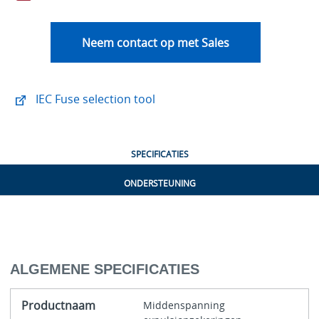
Neem contact op met Sales
IEC Fuse selection tool
SPECIFICATIES
ONDERSTEUNING
ALGEMENE SPECIFICATIES
Productnaam
Middenspanning