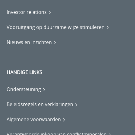
Investor relations
Vooruitgang op duurzame wijze stimuleren
Nieuws en inzichten
HANDIGE LINKS
Ondersteuning
Beleidsregels en verklaringen
Algemene voorwaarden
Verantwoorde inkoop van conflictmineralen