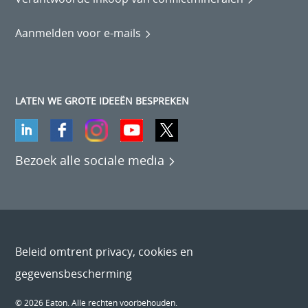
Aanmelden voor e-mails
LATEN WE GROTE IDEEËN BESPREKEN
Bezoek alle sociale media
Beleid omtrent privacy, cookies en
gegevensbescherming
© 2026 Eaton. Alle rechten voorbehouden.