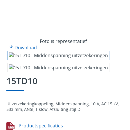
Foto is representatief
Download
15TD10
Uitzetzekeringkoppeling, Middenspanning, 10 A, AC 15 kV,
533 mm, ANSI, T slow, Afsluiting stijl D
Productspecificaties