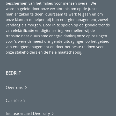
beschermen van het milieu voor mensen overal. We
worden geleid door onze verbintenis om op de juiste
manier zaken te doen, duurzaam te werk te gaan en om
onze klanten te helpen bij hun energiemanagement, zowel
vandaag als morgen. Door in te spelen op de globale trends
van elektrificatie en digitalisering, versnellen wij de
transitie naar duurzame energie dankzij onze oplossingen
voor 's werelds meest dringende uitdagingen op het gebied
van energiemanagement en door het beste te doen voor
onze stakeholders en de hele maatschappij.
BEDRIJF
Over ons
Carrière
Inclusion and Diversity