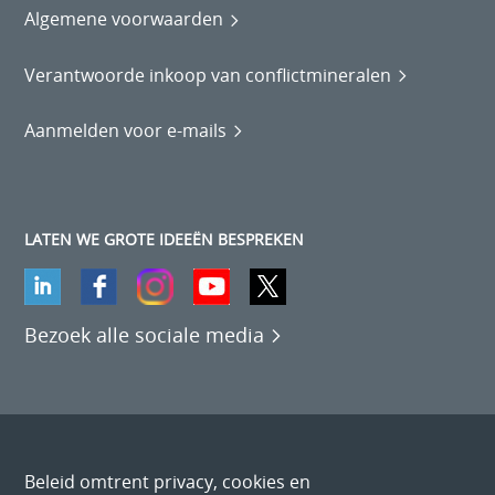
Algemene voorwaarden
Verantwoorde inkoop van conflictmineralen
Aanmelden voor e-mails
LATEN WE GROTE IDEEËN BESPREKEN
Bezoek alle sociale media
Beleid omtrent privacy, cookies en