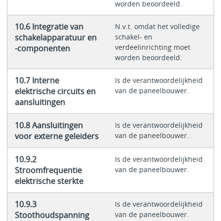
worden beoordeeld.
10.6 Integratie van
N.v.t. omdat het volledige
schakelapparatuur en
schakel- en
verdeelinrichting moet
-componenten
worden beoordeeld.
10.7 Interne
Is de verantwoordelijkheid
elektrische circuits en
van de paneelbouwer.
aansluitingen
10.8 Aansluitingen
Is de verantwoordelijkheid
voor externe geleiders
van de paneelbouwer.
10.9.2
Is de verantwoordelijkheid
Stroomfrequentie
van de paneelbouwer.
elektrische sterkte
10.9.3
Is de verantwoordelijkheid
Stoothoudspanning
van de paneelbouwer.