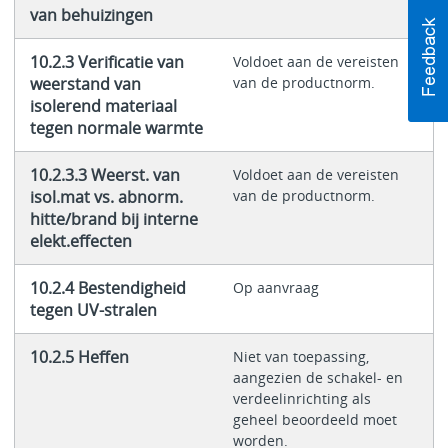
van behuizingen
10.2.3 Verificatie van
Voldoet aan de vereisten
weerstand van
van de productnorm.
isolerend materiaal
tegen normale warmte
10.2.3.3 Weerst. van
Voldoet aan de vereisten
isol.mat vs. abnorm.
van de productnorm.
hitte/brand bij interne
elekt.effecten
10.2.4 Bestendigheid
Op aanvraag
tegen UV-stralen
10.2.5 Heffen
Niet van toepassing,
aangezien de schakel- en
verdeelinrichting als
geheel beoordeeld moet
worden.