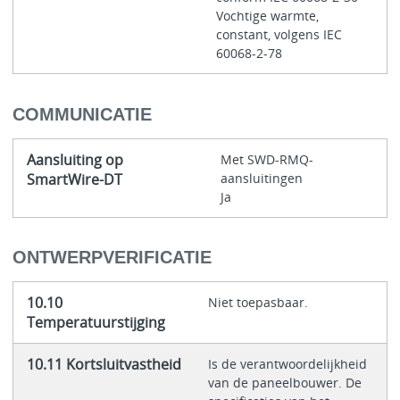
Vochtige warmte,
constant, volgens IEC
60068-2-78
COMMUNICATIE
Aansluiting op
Met SWD-RMQ-
SmartWire-DT
aansluitingen
Ja
ONTWERPVERIFICATIE
10.10
Niet toepasbaar.
Temperatuurstijging
10.11 Kortsluitvastheid
Is de verantwoordelijkheid
van de paneelbouwer. De