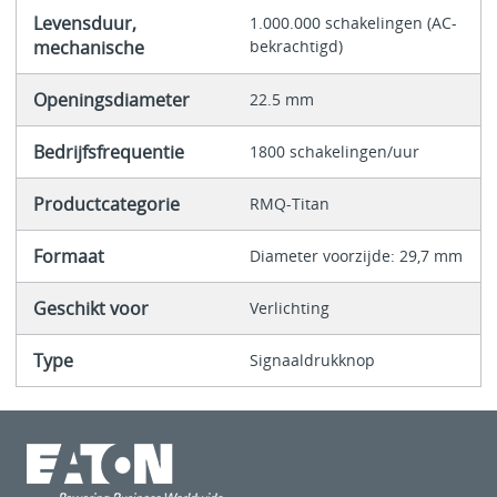
Levensduur,
1.000.000 schakelingen (AC-
mechanische
bekrachtigd)
Openingsdiameter
22.5 mm
Bedrijfsfrequentie
1800 schakelingen/uur
Productcategorie
RMQ-Titan
Formaat
Diameter voorzijde: 29,7 mm
Geschikt voor
Verlichting
Type
Signaaldrukknop