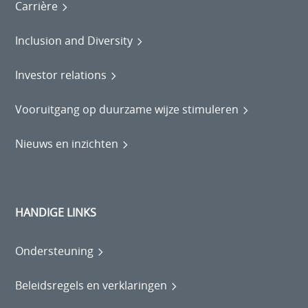
Carrière
Inclusion and Diversity
Investor relations
Vooruitgang op duurzame wijze stimuleren
Nieuws en inzichten
HANDIGE LINKS
Ondersteuning
Beleidsregels en verklaringen