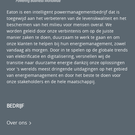
Eaton is een intelligent powermanagementbedrijf dat is
toegewijd aan het verbeteren van de levenskwaliteit en het
beschermen van het milieu voor mensen overal. We
worden geleid door onze verbintenis om op de juiste
manier zaken te doen, duurzaam te werk te gaan en om
onze klanten te helpen bij hun energiemanagement, zowel
vandaag als morgen. Door in te spelen op de globale trends
van elektrificatie en digitalisering, versnellen wij de
transitie naar duurzame energie dankzij onze oplossingen
voor 's werelds meest dringende uitdagingen op het gebied
van energiemanagement en door het beste te doen voor
onze stakeholders en de hele maatschappij.
BEDRIJF
Over ons