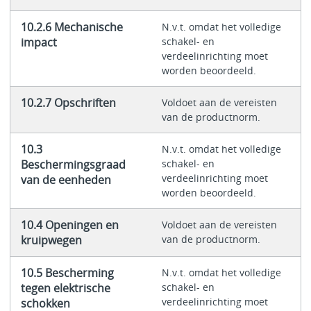
10.2.6 Mechanische
N.v.t. omdat het volledige
impact
schakel- en
verdeelinrichting moet
worden beoordeeld.
10.2.7 Opschriften
Voldoet aan de vereisten
van de productnorm.
10.3
N.v.t. omdat het volledige
Beschermingsgraad
schakel- en
verdeelinrichting moet
van de eenheden
worden beoordeeld.
10.4 Openingen en
Voldoet aan de vereisten
kruipwegen
van de productnorm.
10.5 Bescherming
N.v.t. omdat het volledige
tegen elektrische
schakel- en
verdeelinrichting moet
schokken