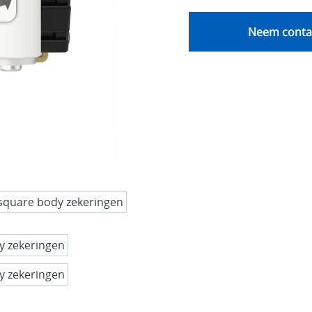
Neem contac