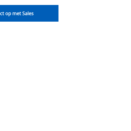
t op met Sales