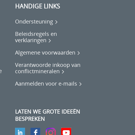
HANDIGE LINKS
Ondersteuning
Beleidsregels en
verklaringen
Algemene voorwaarden
Verantwoorde inkoop van
e
conflictmineralen
Aanmelden voor e-mails
LATEN WE GROTE IDEEËN
BESPREKEN