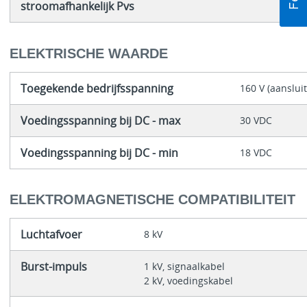
stroomafhankelijk Pvs
ELEKTRISCHE WAARDE
Toegekende bedrijfsspanning
160 V (aanslui
Voedingsspanning bij DC - max
30 VDC
Voedingsspanning bij DC - min
18 VDC
ELEKTROMAGNETISCHE COMPATIBILITEIT
Luchtafvoer
8 kV
Burst-impuls
1 kV, signaalkabel
2 kV, voedingskabel