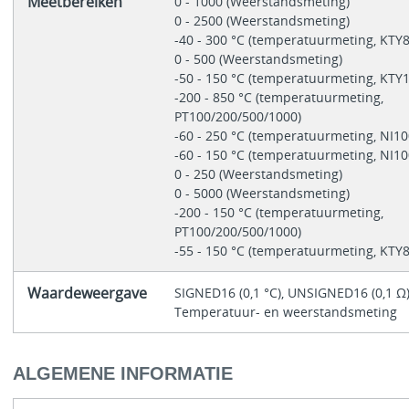
Meetbereiken
0 - 1000 (Weerstandsmeting)
0 - 2500 (Weerstandsmeting)
-40 - 300 °C (temperatuurmeting, KTY
0 - 500 (Weerstandsmeting)
-50 - 150 °C (temperatuurmeting, KTY
-200 - 850 °C (temperatuurmeting,
PT100/200/500/1000)
-60 - 250 °C (temperatuurmeting, NI1
-60 - 150 °C (temperatuurmeting, NI1
0 - 250 (Weerstandsmeting)
0 - 5000 (Weerstandsmeting)
-200 - 150 °C (temperatuurmeting,
PT100/200/500/1000)
-55 - 150 °C (temperatuurmeting, KTY8
Waardeweergave
SIGNED16 (0,1 °C), UNSIGNED16 (0,1 Ω)
Temperatuur- en weerstandsmeting
ALGEMENE INFORMATIE