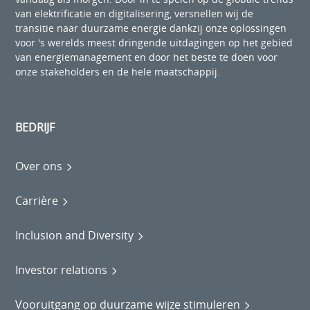
van elektrificatie en digitalisering, versnellen wij de
transitie naar duurzame energie dankzij onze oplossingen
voor 's werelds meest dringende uitdagingen op het gebied
van energiemanagement en door het beste te doen voor
onze stakeholders en de hele maatschappij.
BEDRIJF
Over ons
Carrière
Inclusion and Diversity
Investor relations
Vooruitgang op duurzame wijze stimuleren