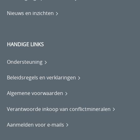
Nieuws en inzichten
HANDIGE LINKS
Ondersteuning
Beleidsregels en verklaringen
Algemene voorwaarden
Verantwoorde inkoop van conflictmineralen
Aanmelden voor e-mails