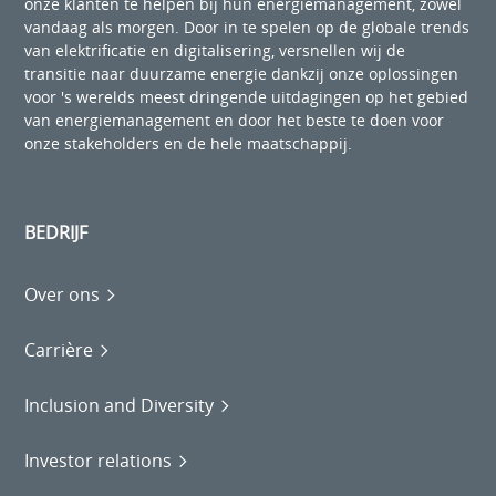
onze klanten te helpen bij hun energiemanagement, zowel
vandaag als morgen. Door in te spelen op de globale trends
van elektrificatie en digitalisering, versnellen wij de
transitie naar duurzame energie dankzij onze oplossingen
voor 's werelds meest dringende uitdagingen op het gebied
van energiemanagement en door het beste te doen voor
onze stakeholders en de hele maatschappij.
BEDRIJF
Over ons
Carrière
Inclusion and Diversity
Investor relations