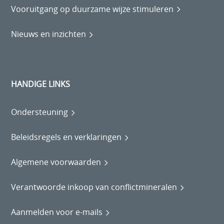
Vooruitgang op duurzame wijze stimuleren
Nieuws en inzichten
HANDIGE LINKS
Ondersteuning
Beleidsregels en verklaringen
Algemene voorwaarden
Verantwoorde inkoop van conflictmineralen
Aanmelden voor e-mails