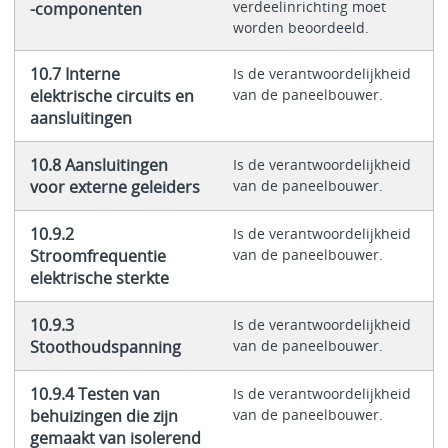
verdeelinrichting moet
-componenten
worden beoordeeld.
10.7 Interne
Is de verantwoordelijkheid
elektrische circuits en
van de paneelbouwer.
aansluitingen
10.8 Aansluitingen
Is de verantwoordelijkheid
voor externe geleiders
van de paneelbouwer.
10.9.2
Is de verantwoordelijkheid
Stroomfrequentie
van de paneelbouwer.
elektrische sterkte
10.9.3
Is de verantwoordelijkheid
Stoothoudspanning
van de paneelbouwer.
10.9.4 Testen van
Is de verantwoordelijkheid
behuizingen die zijn
van de paneelbouwer.
gemaakt van isolerend