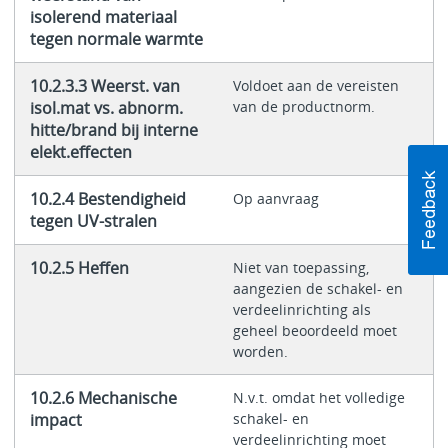
isolerend materiaal
tegen normale warmte
10.2.3.3 Weerst. van
Voldoet aan de vereisten
isol.mat vs. abnorm.
van de productnorm.
hitte/brand bij interne
elekt.effecten
10.2.4 Bestendigheid
Op aanvraag
tegen UV-stralen
10.2.5 Heffen
Niet van toepassing,
aangezien de schakel- en
verdeelinrichting als
geheel beoordeeld moet
worden.
10.2.6 Mechanische
N.v.t. omdat het volledige
impact
schakel- en
verdeelinrichting moet