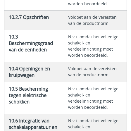
worden beoordeeld.
10.2.7 Opschriften
Voldoet aan de vereisten
van de productnorm.
10.3
N.v.t. omdat het volledige
Beschermingsgraad
schakel- en
verdeelinrichting moet
van de eenheden
worden beoordeeld.
10.4 Openingen en
Voldoet aan de vereisten
kruipwegen
van de productnorm.
10.5 Bescherming
N.v.t. omdat het volledige
tegen elektrische
schakel- en
verdeelinrichting moet
schokken
worden beoordeeld.
10.6 Integratie van
N.v.t. omdat het volledige
schakelapparatuur en
schakel- en