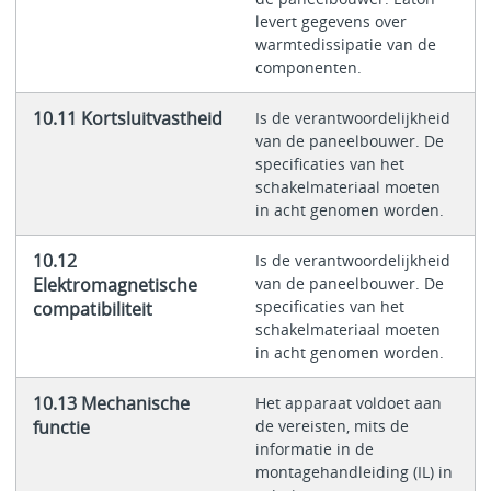
levert gegevens over
warmtedissipatie van de
componenten.
10.11 Kortsluitvastheid
Is de verantwoordelijkheid
van de paneelbouwer. De
specificaties van het
schakelmateriaal moeten
in acht genomen worden.
10.12
Is de verantwoordelijkheid
Elektromagnetische
van de paneelbouwer. De
specificaties van het
compatibiliteit
schakelmateriaal moeten
in acht genomen worden.
10.13 Mechanische
Het apparaat voldoet aan
functie
de vereisten, mits de
informatie in de
montagehandleiding (IL) in