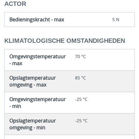
ACTOR
Bedieningskracht - max
5 N
KLIMATOLOGISCHE OMSTANDIGHEDEN
Omgevingstemperatuur
70 °C
- max
Opslagtemperatuur
85 °C
omgeving - max
Omgevingstemperatuur
-25 °C
- min
Opslagtemperatuur
-25 °C
omgeving - min