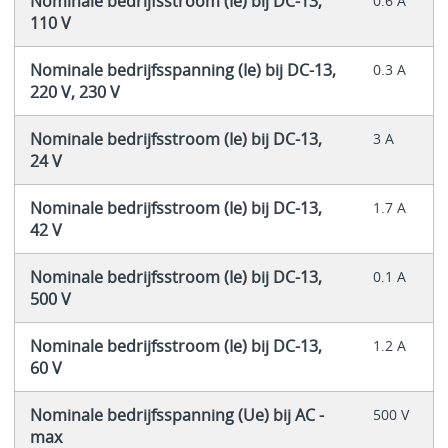
Nominale bedrijfsstroom (Ie) bij DC-13,
0.6 A
110 V
Nominale bedrijfsspanning (Ie) bij DC-13,
0.3 A
220 V, 230 V
Nominale bedrijfsstroom (Ie) bij DC-13,
3 A
24 V
Nominale bedrijfsstroom (Ie) bij DC-13,
1.7 A
42 V
Nominale bedrijfsstroom (Ie) bij DC-13,
0.1 A
500 V
Nominale bedrijfsstroom (Ie) bij DC-13,
1.2 A
60 V
Nominale bedrijfsspanning (Ue) bij AC -
500 V
max