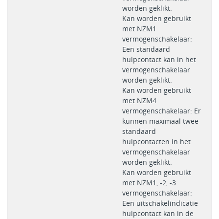
worden geklikt.
Kan worden gebruikt
met NZM1
vermogenschakelaar:
Een standaard
hulpcontact kan in het
vermogenschakelaar
worden geklikt.
Kan worden gebruikt
met NZM4
vermogenschakelaar: Er
kunnen maximaal twee
standaard
hulpcontacten in het
vermogenschakelaar
worden geklikt.
Kan worden gebruikt
met NZM1, -2, -3
vermogenschakelaar:
Een uitschakelindicatie
hulpcontact kan in de