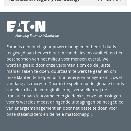
Eaton is een intelligent powermanagementbedrijf dat is
toegewijd aan het verbeteren van de levenskwaliteit en het
beschermen van het milieu voor mensen overal. We
worden geleid door onze verbintenis om op de juiste
manier zaken te doen, duurzaam te werk te gaan en om
onze klanten te helpen bij hun energiemanagement, zowel
vandaag als morgen. Door in te spelen op de globale trends
van elektrificatie en digitalisering, versnellen wij de
transitie naar duurzame energie dankzij onze oplossingen
voor 's werelds meest dringende uitdagingen op het gebied
van energiemanagement en door het beste te doen voor
onze stakeholders en de hele maatschappij.