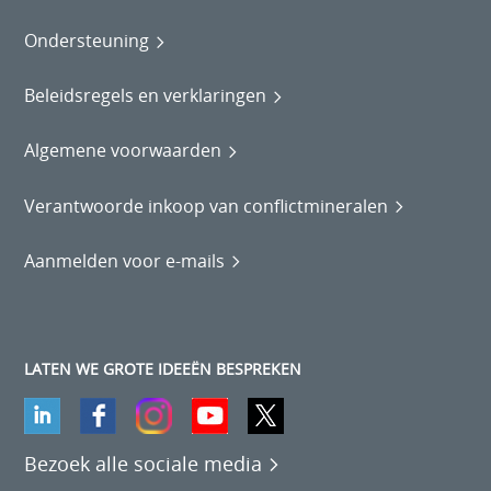
Ondersteuning
Beleidsregels en verklaringen
Algemene voorwaarden
Verantwoorde inkoop van conflictmineralen
Aanmelden voor e-mails
LATEN WE GROTE IDEEËN BESPREKEN
Bezoek alle sociale media