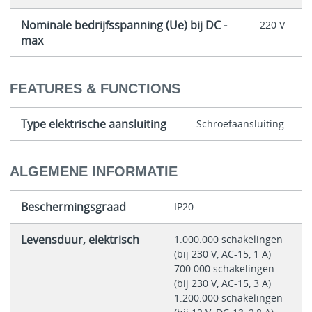
Nominale bedrijfsspanning (Ue) bij DC -
220 V
max
FEATURES & FUNCTIONS
Type elektrische aansluiting
Schroefaansluiting
ALGEMENE INFORMATIE
Beschermingsgraad
IP20
Levensduur, elektrisch
1.000.000 schakelingen
(bij 230 V, AC-15, 1 A)
700.000 schakelingen
(bij 230 V, AC-15, 3 A)
1.200.000 schakelingen