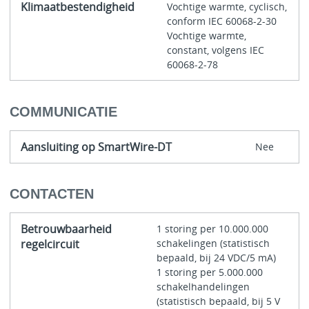
Klimaatbestendigheid
Vochtige warmte, cyclisch,
conform IEC 60068-2-30
Vochtige warmte,
constant, volgens IEC
60068-2-78
COMMUNICATIE
Aansluiting op SmartWire-DT
Nee
CONTACTEN
Betrouwbaarheid
1 storing per 10.000.000
regelcircuit
schakelingen (statistisch
bepaald, bij 24 VDC/5 mA)
1 storing per 5.000.000
schakelhandelingen
(statistisch bepaald, bij 5 V