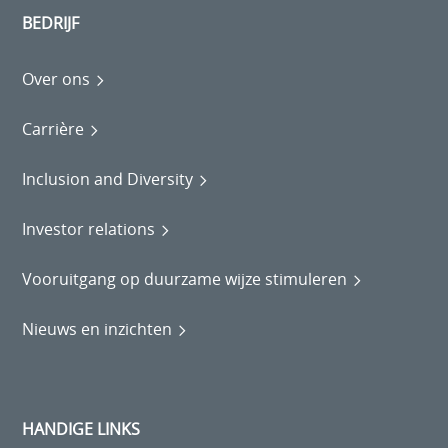
BEDRIJF
Over ons
Carrière
Inclusion and Diversity
Investor relations
Vooruitgang op duurzame wijze stimuleren
Nieuws en inzichten
HANDIGE LINKS