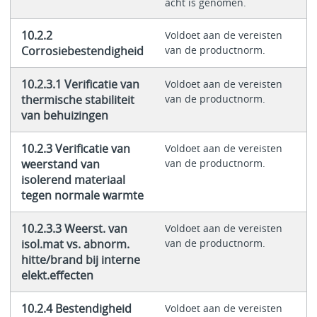
acht is genomen.
10.2.2
Voldoet aan de vereisten
Corrosiebestendigheid
van de productnorm.
10.2.3.1 Verificatie van
Voldoet aan de vereisten
thermische stabiliteit
van de productnorm.
van behuizingen
10.2.3 Verificatie van
Voldoet aan de vereisten
weerstand van
van de productnorm.
isolerend materiaal
tegen normale warmte
10.2.3.3 Weerst. van
Voldoet aan de vereisten
isol.mat vs. abnorm.
van de productnorm.
hitte/brand bij interne
elekt.effecten
10.2.4 Bestendigheid
Voldoet aan de vereisten