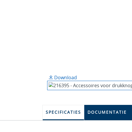
Download
SPECIFICATIES
DOCUMENTATIE