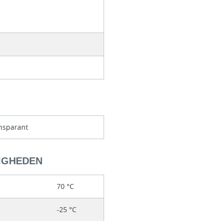
nsparant
IGHEDEN
70 °C
-25 °C