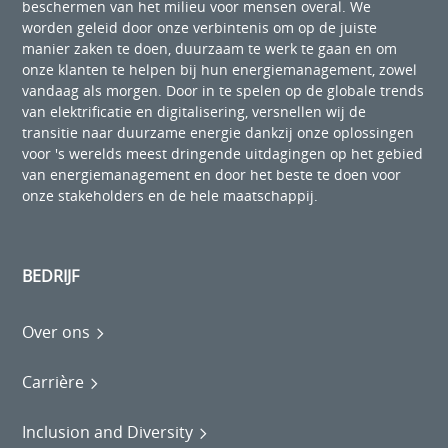
beschermen van het milieu voor mensen overal. We
worden geleid door onze verbintenis om op de juiste
manier zaken te doen, duurzaam te werk te gaan en om
onze klanten te helpen bij hun energiemanagement, zowel
vandaag als morgen. Door in te spelen op de globale trends
van elektrificatie en digitalisering, versnellen wij de
transitie naar duurzame energie dankzij onze oplossingen
voor 's werelds meest dringende uitdagingen op het gebied
van energiemanagement en door het beste te doen voor
onze stakeholders en de hele maatschappij.
BEDRIJF
Over ons
Carrière
Inclusion and Diversity