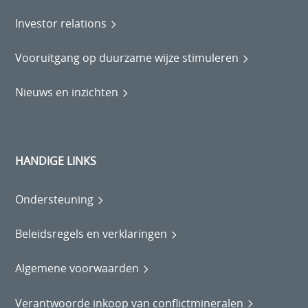
Investor relations
Vooruitgang op duurzame wijze stimuleren
Nieuws en inzichten
HANDIGE LINKS
Ondersteuning
Beleidsregels en verklaringen
Algemene voorwaarden
Verantwoorde inkoop van conflictmineralen