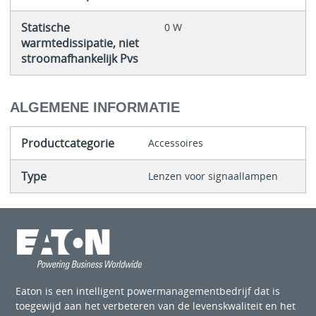
Statische
0 W
warmtedissipatie, niet
stroomafhankelijk Pvs
ALGEMENE INFORMATIE
Productcategorie
Accessoires
Type
Lenzen voor signaallampen
Eaton is een intelligent powermanagementbedrijf dat is
toegewijd aan het verbeteren van de levenskwaliteit en het