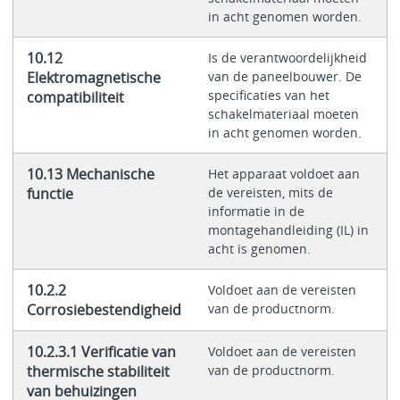
in acht genomen worden.
10.12
Is de verantwoordelijkheid
Elektromagnetische
van de paneelbouwer. De
specificaties van het
compatibiliteit
schakelmateriaal moeten
in acht genomen worden.
10.13 Mechanische
Het apparaat voldoet aan
functie
de vereisten, mits de
informatie in de
montagehandleiding (IL) in
acht is genomen.
10.2.2
Voldoet aan de vereisten
Corrosiebestendigheid
van de productnorm.
10.2.3.1 Verificatie van
Voldoet aan de vereisten
thermische stabiliteit
van de productnorm.
van behuizingen