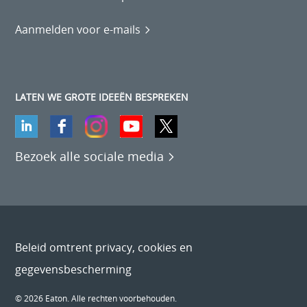
Aanmelden voor e-mails
LATEN WE GROTE IDEEËN BESPREKEN
Bezoek alle sociale media
Beleid omtrent privacy, cookies en
gegevensbescherming
© 2026 Eaton. Alle rechten voorbehouden.