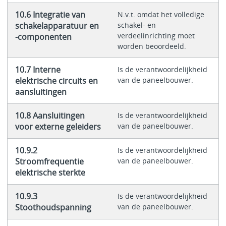
10.6 Integratie van
N.v.t. omdat het volledige
schakelapparatuur en
schakel- en
verdeelinrichting moet
-componenten
worden beoordeeld.
10.7 Interne
Is de verantwoordelijkheid
elektrische circuits en
van de paneelbouwer.
aansluitingen
10.8 Aansluitingen
Is de verantwoordelijkheid
voor externe geleiders
van de paneelbouwer.
10.9.2
Is de verantwoordelijkheid
Stroomfrequentie
van de paneelbouwer.
elektrische sterkte
10.9.3
Is de verantwoordelijkheid
Stoothoudspanning
van de paneelbouwer.