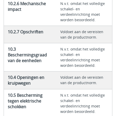
10.2.6 Mechanische
N.v.t. omdat het volledige
impact
schakel- en
verdeelinrichting moet
worden beoordeeld.
10.2.7 Opschriften
Voldoet aan de vereisten
van de productnorm.
10.3
N.v.t. omdat het volledige
Beschermingsgraad
schakel- en
verdeelinrichting moet
van de eenheden
worden beoordeeld.
10.4 Openingen en
Voldoet aan de vereisten
kruipwegen
van de productnorm.
10.5 Bescherming
N.v.t. omdat het volledige
tegen elektrische
schakel- en
verdeelinrichting moet
schokken
worden beoordeeld.