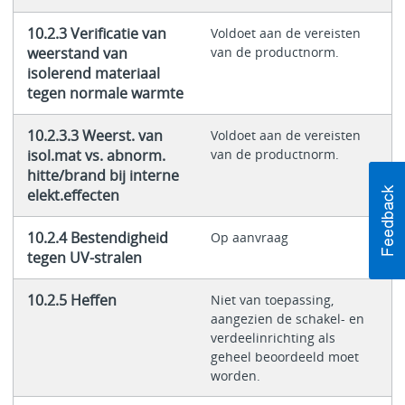
10.2.3 Verificatie van
Voldoet aan de vereisten
weerstand van
van de productnorm.
isolerend materiaal
tegen normale warmte
10.2.3.3 Weerst. van
Voldoet aan de vereisten
isol.mat vs. abnorm.
van de productnorm.
hitte/brand bij interne
elekt.effecten
10.2.4 Bestendigheid
Op aanvraag
tegen UV-stralen
10.2.5 Heffen
Niet van toepassing,
aangezien de schakel- en
verdeelinrichting als
geheel beoordeeld moet
worden.