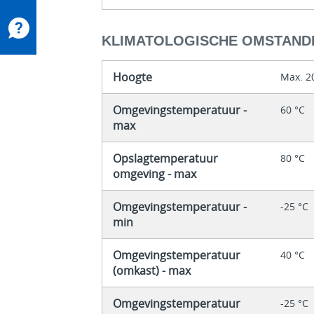
KLIMATOLOGISCHE OMSTAND
Hoogte
Max. 2
Omgevingstemperatuur -
60 °C
max
Opslagtemperatuur
80 °C
omgeving - max
Omgevingstemperatuur -
-25 °C
min
Omgevingstemperatuur
40 °C
(omkast) - max
Omgevingstemperatuur
-25 °C