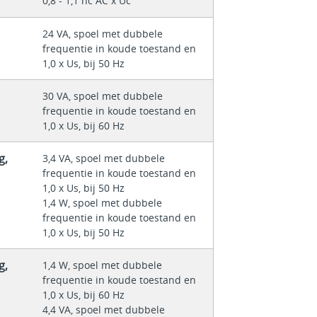
0,8 - 1,1 nc AC x Uc
24 VA, spoel met dubbele
frequentie in koude toestand en
1,0 x Us, bij 50 Hz
30 VA, spoel met dubbele
frequentie in koude toestand en
1,0 x Us, bij 60 Hz
g,
3,4 VA, spoel met dubbele
frequentie in koude toestand en
1,0 x Us, bij 50 Hz
1,4 W, spoel met dubbele
frequentie in koude toestand en
1,0 x Us, bij 50 Hz
g,
1,4 W, spoel met dubbele
frequentie in koude toestand en
1,0 x Us, bij 60 Hz
4,4 VA, spoel met dubbele