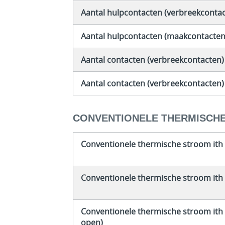
Aantal hulpcontacten (verbreekconta
Aantal hulpcontacten (maakcontacten
Aantal contacten (verbreekcontacten)
Aantal contacten (verbreekcontacten)
CONVENTIONELE THERMISCHE
Conventionele thermische stroom ith (
Conventionele thermische stroom ith (
Conventionele thermische stroom ith b
open)