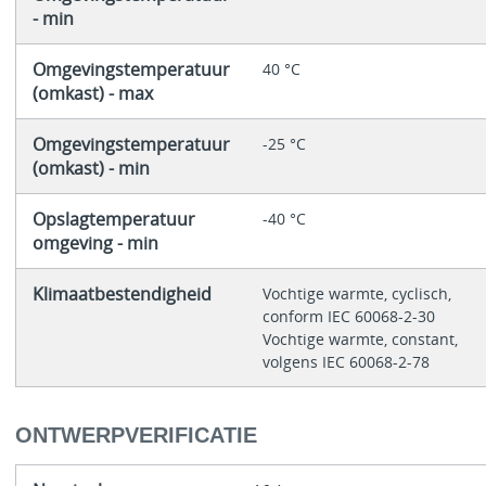
- min
Omgevingstemperatuur
40 °C
(omkast) - max
Omgevingstemperatuur
-25 °C
(omkast) - min
Opslagtemperatuur
-40 °C
omgeving - min
Klimaatbestendigheid
Vochtige warmte, cyclisch,
conform IEC 60068-2-30
Vochtige warmte, constant,
volgens IEC 60068-2-78
ONTWERPVERIFICATIE