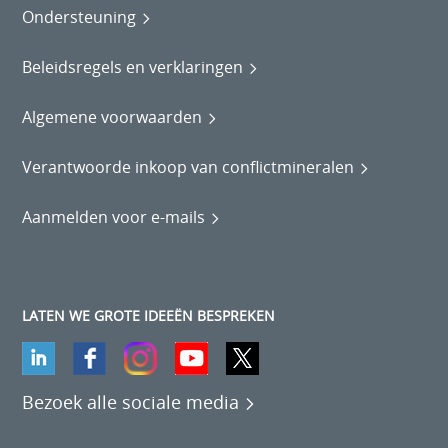
Ondersteuning
Beleidsregels en verklaringen
Algemene voorwaarden
Verantwoorde inkoop van conflictmineralen
Aanmelden voor e-mails
LATEN WE GROTE IDEEËN BESPREKEN
Bezoek alle sociale media