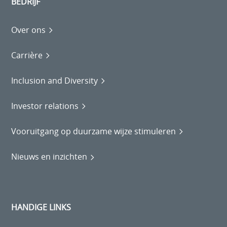
BEDRIJF
Over ons
Carrière
Inclusion and Diversity
Investor relations
Vooruitgang op duurzame wijze stimuleren
Nieuws en inzichten
HANDIGE LINKS