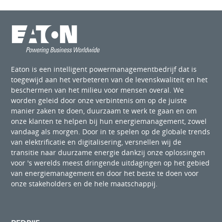
Eaton is een intelligent powermanagementbedrijf dat is
toegewijd aan het verbeteren van de levenskwaliteit en het
beschermen van het milieu voor mensen overal. We
worden geleid door onze verbintenis om op de juiste
manier zaken te doen, duurzaam te werk te gaan en om
onze klanten te helpen bij hun energiemanagement, zowel
vandaag als morgen. Door in te spelen op de globale trends
van elektrificatie en digitalisering, versnellen wij de
transitie naar duurzame energie dankzij onze oplossingen
voor 's werelds meest dringende uitdagingen op het gebied
van energiemanagement en door het beste te doen voor
onze stakeholders en de hele maatschappij.