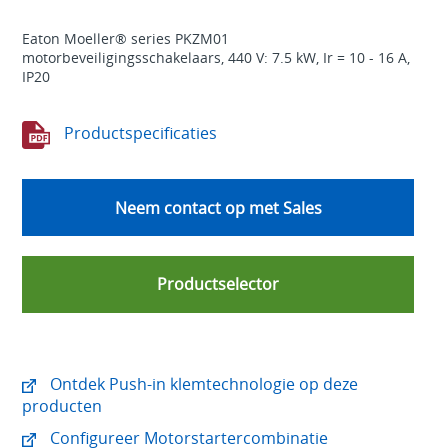
Eaton Moeller® series PKZM01
motorbeveiligingsschakelaars, 440 V: 7.5 kW, Ir = 10 - 16 A,
IP20
Productspecificaties
Neem contact op met Sales
Productselector
Ontdek Push-in klemtechnologie op deze
producten
Configureer Motorstartercombinatie