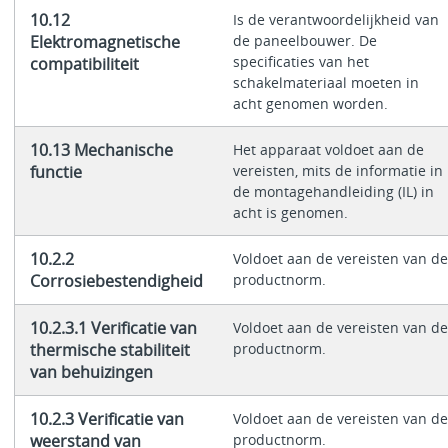
10.12
Is de verantwoordelijkheid van
Elektromagnetische
de paneelbouwer. De
specificaties van het
compatibiliteit
schakelmateriaal moeten in
acht genomen worden.
10.13 Mechanische
Het apparaat voldoet aan de
functie
vereisten, mits de informatie in
de montagehandleiding (IL) in
acht is genomen.
10.2.2
Voldoet aan de vereisten van de
Corrosiebestendigheid
productnorm.
10.2.3.1 Verificatie van
Voldoet aan de vereisten van de
thermische stabiliteit
productnorm.
van behuizingen
10.2.3 Verificatie van
Voldoet aan de vereisten van de
weerstand van
productnorm.